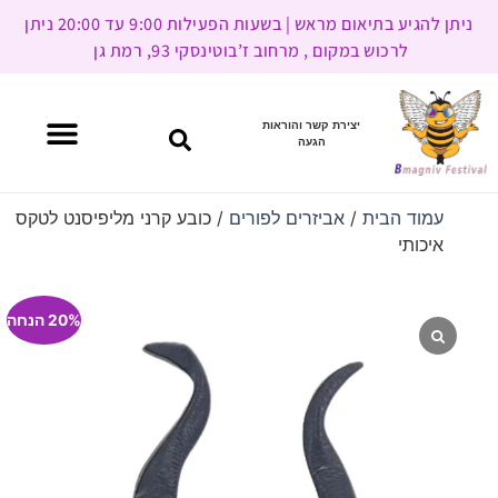
ניתן להגיע בתיאום מראש | בשעות הפעילות 9:00 עד 20:00 ניתן
לרכוש במקום , מרחוב ז’בוטינסקי 93, רמת גן
יצירת קשר והוראות
הגעה
עמוד הבית
/
אביזרים לפורים
/ כובע קרני מליפיסנט לטקס
איכותי
20% הנחה