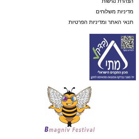
הצהרת נגישות
מדיניות משלוחים
תנאי האתר ומדיניות הפרטיות