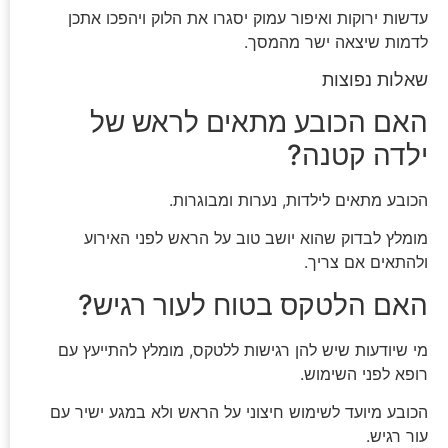
עדשות ירוקות ואיפור עמוק יסגרו את הלוק ויהפכו אתכן
לדמות שיצאה ישר מהמסך.
שאלות נפוצות
האם הכובע מתאים לראש של
ילדה קטנה?
הכובע מתאים לילדות, נערות ומבוגרות.
מומלץ לבדוק שהוא יושב טוב על הראש לפני האירוע
ולהתאים אם צריך.
האם הלטקס בטוח לעור רגיש?
מי שיודעות שיש להן רגישות ללטקס, מומלץ להתייעץ עם
רופא לפני השימוש.
הכובע מיועד לשימוש חיצוני על הראש ולא במגע ישיר עם
עור רגיש.