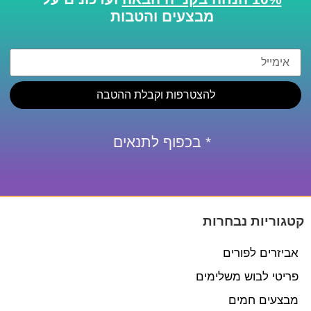
מבצעים והטבות
להצטרפות וקבלת ההטבה
* בכפוף לתנאים
קטגוריות נבחרות
אביזרים לפורים
פריטי לבוש משלימים
מבצעים חמים