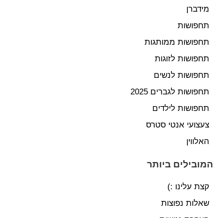
מידברן
תחפושות
תחפושות ממותגות
תחפושות לזוגות
תחפושות לנשים
תחפושות לגברים 2025
תחפושות לילדים
צעצועי אנטי סטרס
האלווין
המובילים ביותר
קצת עלינו :)
שאלות נפוצות