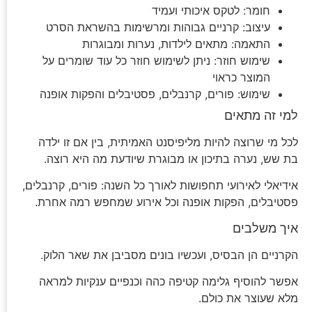
חומר: לטקס איכותי ועמיד
עיצוב: קרניים גבוהות ומרשימות בהשראת הסרט
התאמה: מתאים לילדות, נערות ומבוגרות
שימוש חוזר: ניתן לשימוש חוזר כל עוד שומרים על
המוצר כראוי
שימוש: פורים, קרנבלים, פסטיבלים והפקות אופנה
למי זה מתאים
לכל מי שרוצה להיות מליפיסנט האמיתית, בין אם זו ילדה
בת שש, נערה בתיכון או מבוגרת שיודעת מה היא רוצה.
אידיאלי לאירועי תחפושות לאורך כל השנה: פורים, קרנבלים,
פסטיבלים, הפקות אופנה וכל אירוע שמחפש רמה אחרת.
איך משלבים
הקרניים הן הבסיס, ועכשיו בונים מסביבן את שאר הלוק.
אפשר להוסיף גלימה קטיפה כהה וכנפיים ענקיות למראה
מלא שעוצר את כולם.