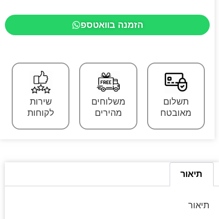
הזמנה בוואטספ
תשלום
משלוחים
שירות
מאובטח
מהירים
לקוחות
תיאור
תיאור