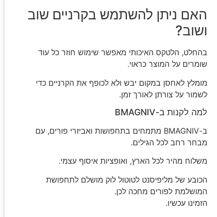
האם ניתן להשתמש בקרניים שוב
ושוב?
בהחלט, הלטקס האיכותי מאפשר שימוש חוזר כל עוד
שומרים על המוצר כראוי.
מומלץ לאחסן במקום יבש ולא לכופף את הקרניים כדי
לשמור על צורתן לאורך זמן.
למה לקנות ב-BMAGNIV
ב-BMAGNIV מתמחים בתחפושות ואביזרי פורים, עם
מבחר רחב לכל הגילים.
משלוח מהיר לכל הארץ, ואופציות איסוף עצמי.
הכובע של מליפיסנט לטוטול לוק מושלם לתחפושת
המושלמת לפורים מחכה לכן.
הזמינו עכשיו.