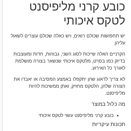
כובע קרני מליפיסנט
לטקס איכותי
יש תחפושות שכולם רואים, ויש כאלה שכולם עוצרים לשאול
עליהן.
הקרניים האלה שייכות לסוג השני, גבוהות, חדות ומעוצבות
בדיוק כמו בסרט, מלטקס איכותי שנשאר בצורה מושלמת
לאורך כל האירוע.
לא צריך לדאוג שהן יתקפלו באמצע המסיבה או יאבדו את
הצורה שלהן, הלטקס מחזיק, ואתן ממשיכות להיות
מליפיסנט.
מה כלול במוצר
כובע קרני מליפיסנט עשוי לטקס איכותי
תכונות עיקריות