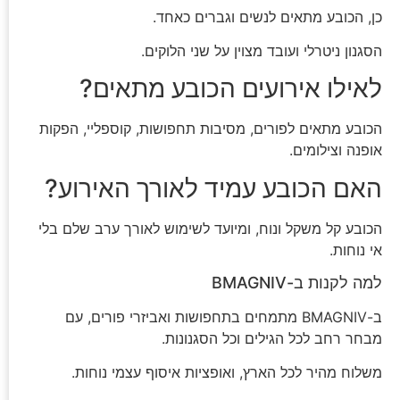
כן, הכובע מתאים לנשים וגברים כאחד.
הסגנון ניטרלי ועובד מצוין על שני הלוקים.
לאילו אירועים הכובע מתאים?
הכובע מתאים לפורים, מסיבות תחפושות, קוספליי, הפקות
אופנה וצילומים.
האם הכובע עמיד לאורך האירוע?
הכובע קל משקל ונוח, ומיועד לשימוש לאורך ערב שלם בלי
אי נוחות.
למה לקנות ב-BMAGNIV
ב-BMAGNIV מתמחים בתחפושות ואביזרי פורים, עם
מבחר רחב לכל הגילים וכל הסגנונות.
משלוח מהיר לכל הארץ, ואופציות איסוף עצמי נוחות.