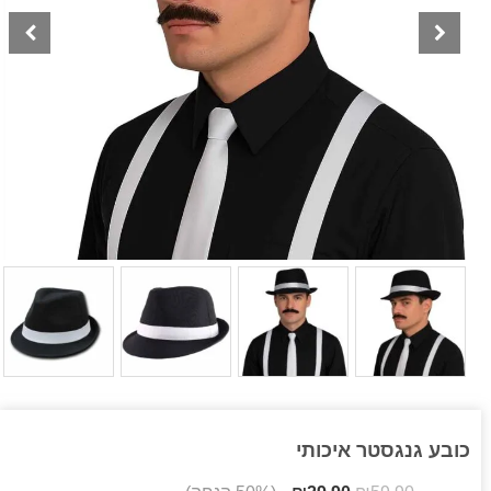
כובע גנגסטר איכותי