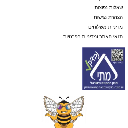
שאלות נפוצות
הצהרת נגישות
מדיניות משלוחים
תנאי האתר ומדיניות הפרטיות