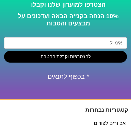
הצטרפו למועדון שלנו וקבלו
10% הנחה בקנייה הבאה
ועדכונים על
מבצעים והטבות
להצטרפות וקבלת ההטבה
* בכפוף לתנאים
קטגוריות נבחרות
אביזרים לפורים