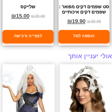
סט שפמים דקים מפואר :
שלייקס
שפמים דקים איכותיים
₪
15.00
₪
29.00
₪
19.90
₪
39.00
הוספה לסל
לצפייה ורכישה
אולי יעניין אותך