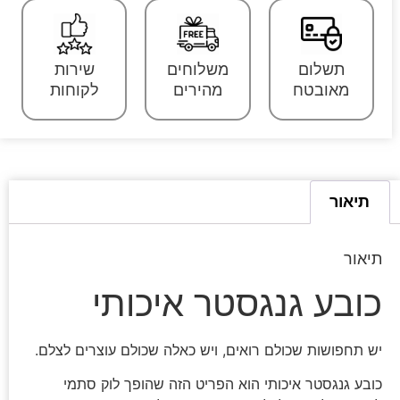
תשלום
משלוחים
שירות
מאובטח
מהירים
לקוחות
תיאור
תיאור
כובע גנגסטר איכותי
יש תחפושות שכולם רואים, ויש כאלה שכולם עוצרים לצלם.
כובע גנגסטר איכותי הוא הפריט הזה שהופך לוק סתמי