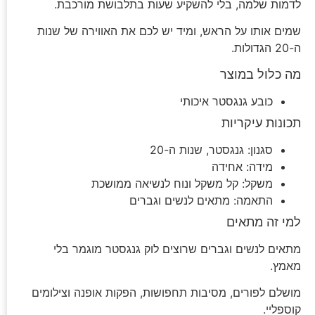
לדמות שלמה, בלי להשקיע שעות בתלבושת מורכבת.
שמים אותו על הראש, ומיד יש לכם את האווירה של שנות
ה-20 הגדולות.
מה כלול במוצר
כובע גנגסטר איכותי
תכונות עיקריות
סגנון: גנגסטר, שנות ה-20
מידה: אחידה
משקל: קל משקל ונוח לנשיאה ממושכת
התאמה: מתאים לנשים וגברים
למי זה מתאים
מתאים לנשים וגברים שרוצים לוק גנגסטר מוגמר בלי
מאמץ.
מושלם לפורים, מסיבות תחפושות, הפקות אופנה וצילומים
קוספליי.