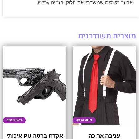
אביזר משלים שמשדרג את הלוק. הזמינו עכשיו.
מוצרים משודרגים
40% הנחה
57% הנחה
עניבה ארוכה
אקדח ברטה PU איכותי