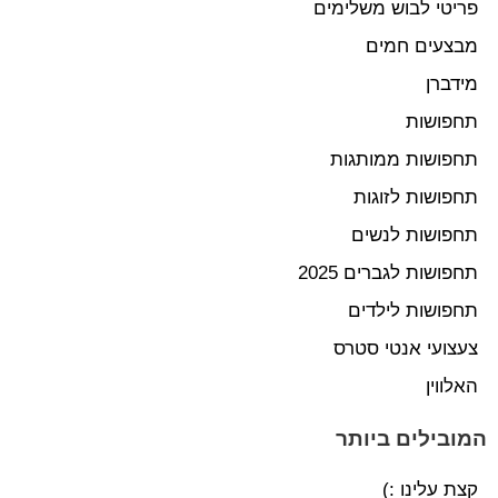
פריטי לבוש משלימים
מבצעים חמים
מידברן
תחפושות
תחפושות ממותגות
תחפושות לזוגות
תחפושות לנשים
תחפושות לגברים 2025
תחפושות לילדים
צעצועי אנטי סטרס
האלווין
המובילים ביותר
קצת עלינו :)