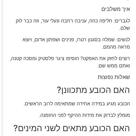
איך משלבים
לגברים: חליפה כהה, עניבה רחבה ונעלי עור, וזה כבר לוק
שלם.
לנשים: שמלה בסגנון רטרו, פנינים ושפתון אדום, ויוצא
מראה מהמם.
רוצים לחזק את האפקט? הוסיפו ציגר פלסטיק ומסכה קטנה,
ואתם ממש שם.
שאלות נפוצות
האם הכובע מתכוונן?
הכובע מגיע במידה אחידה שמתאימה לרוב הראשים.
מומלץ לבדוק את מידות ההיקף לפני ההזמנה.
האם הכובע מתאים לשני המינים?