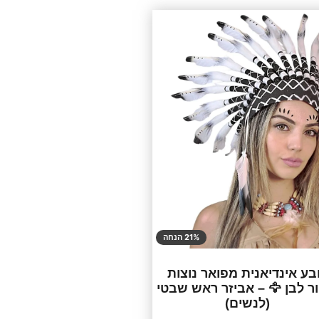
21% הנחה
בע אינדיאנית מפואר נוצות
ר לבן 🦅 – אביזר ראש שבטי
(לנשים)