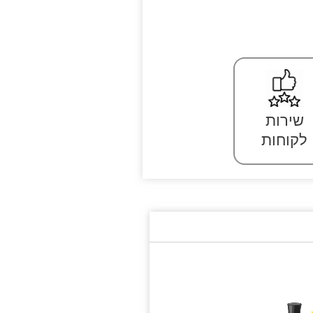
שירות
לקוחות
✨