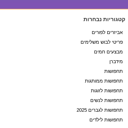
קטגוריות נבחרות
אביזרים לפורים
פריטי לבוש משלימים
מבצעים חמים
מידברן
תחפושות
תחפושות ממותגות
תחפושות לזוגות
תחפושות לנשים
תחפושות לגברים 2025
תחפושות לילדים