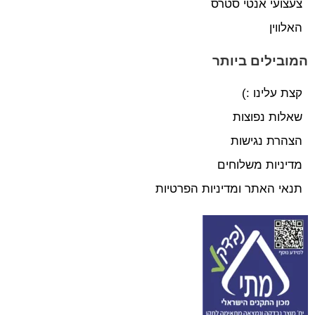
צעצועי אנטי סטרס
האלווין
המובילים ביותר
קצת עלינו :)
שאלות נפוצות
הצהרת נגישות
מדיניות משלוחים
תנאי האתר ומדיניות הפרטיות