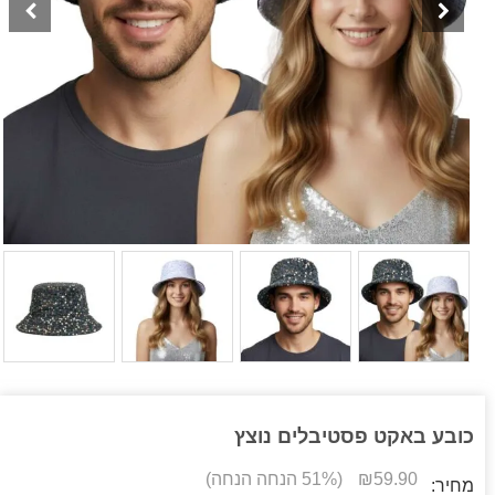
כובע באקט פסטיבלים נוצץ
59.90
₪
(51% הנחה הנחה)
מחיר: