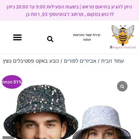
ניתן להגיע בתיאום מראש | בשעות הפעילות 9:00 עד 20:00 ניתן
לרכוש במקום , מרחוב ז’בוטינסקי 93, רמת גן
יצירת קשר והוראות
הגעה
עמוד הבית
/
אביזרים לפורים
/ כובע באקט פסטיבלים נוצץ
51% הנחה