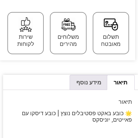
תשלום
משלוחים
שירות
מאובטח
מהירים
לקוחות
תיאור
מידע נוסף
תיאור
🌟 כובע באקט פסטיבלים נוצץ | כובע דיסקו עם
פאייטים, יוניסקס