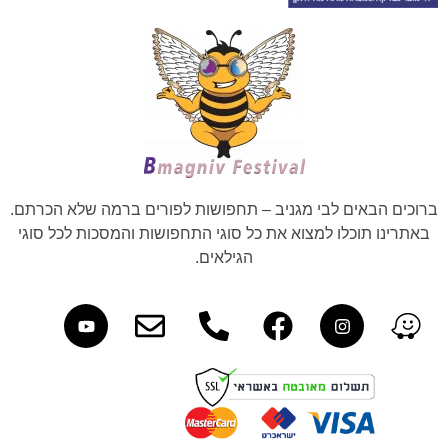
ברוכים הבאים לבי מגניב – תחפושות לפורים ברמה שלא הכרתם.
באתרינו תוכלו למצוא את כל סוגי התחפושות והמסכות לכל סוגי
הגילאים.