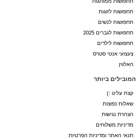
תחפושות ממותגות
תחפושות לזוגות
תחפושות לנשים
תחפושות לגברים 2025
תחפושות לילדים
צעצועי אנטי סטרס
האלווין
המובילים ביותר
קצת עלינו :)
שאלות נפוצות
הצהרת נגישות
מדיניות משלוחים
תנאי האתר ומדיניות הפרטיות