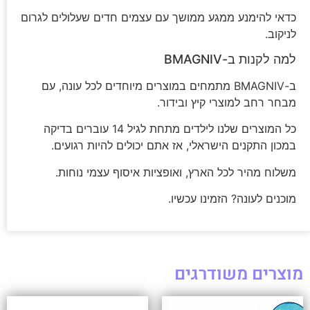
כדאי להימנע ממגע ממושך עם עצמים חדים שעלולים לגרום
לניקוב.
למה לקנות ב-BMAGNIV
ב-BMAGNIV מתמחים במוצרים מיוחדים לכל עונה, עם
מבחר רחב למוצרי קיץ ובידור.
כל המוצרים שלנו לילדים מתחת לגיל 14 עוברים בדיקה
במכון התקנים הישראלי, אז אתם יכולים להיות רגועים.
משלוח מהיר לכל הארץ, ואופציות איסוף עצמי נוחות.
מוכנים לעונה? הזמינו עכשיו.
מוצרים משודרגים