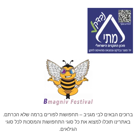
ברוכים הבאים לבי מגניב – תחפושות לפורים ברמה שלא הכרתם.
באתרינו תוכלו למצוא את כל סוגי התחפושות והמסכות לכל סוגי
הגילאים.