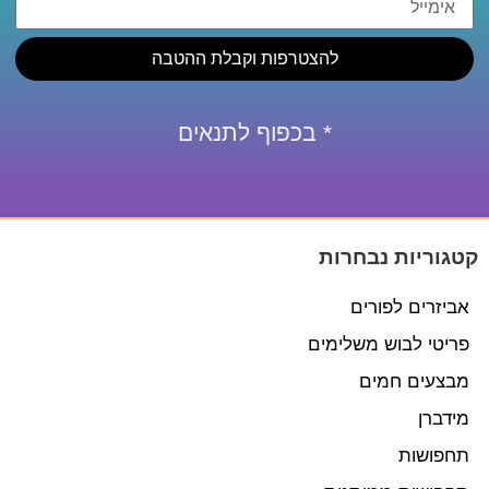
להצטרפות וקבלת ההטבה
* בכפוף לתנאים
קטגוריות נבחרות
אביזרים לפורים
פריטי לבוש משלימים
מבצעים חמים
מידברן
תחפושות