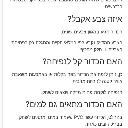
הנדרשים.
איזה צבע אקבל?
הכדור מגיע במגוון צבעים שונים.
הצבע המדויק נקבע לפי המלאי הקיים ומתגלה רק בפתיחת
האריזה, זו חלק מהכיף.
האם הכדור קל לנפיחה?
כן, ניתן לנפח את הכדור בפה בקלות או באמצעות משאבת
אוויר קטנה לנוחיות מרבית.
הנפיחה לוקחת פחות מדקה ויוצאים לשחק.
האם הכדור מתאים גם למים?
בהחלט, הכדור עשוי PVC שעמיד במים ומתאים לשחק
בבריכה ובים כאחד.