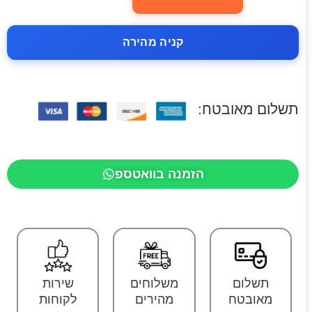
קניה מהירה
תשלום מאובטח:
הזמנה בוואטספ
תשלום
משלוחים
שירות
מאובטח
מהירים
לקוחות