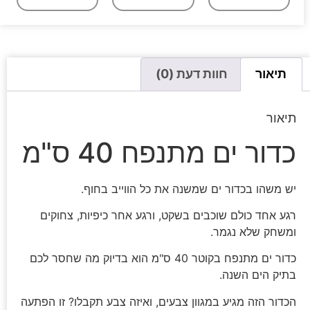
תיאור
חוות דעת (0)
תיאור
כדור ים מתנפח 40 ס"מ
יש משהו בכדור ים שמשנה את כל הווייב בחוף.
רגע אחד כולם שוכבים בשקט, ורגע אחר כיפיות, צחוקים
ומשחק שלא נגמר.
כדור ים מתנפח בקוטר 40 ס"מ הוא בדיוק מה שחסר לכם
בתיק הים השנה.
הכדור הזה מגיע במגוון צבעים, ואיזה צבע תקבלו? זו הפתעה