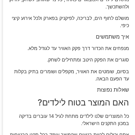
ולהשתכשך.
מושלם לחוף הים, לבריכה, לפיקניק בפארק ולכל אירוע קיצי
כיפי.
איך משתמשים
מנפחים את הכדור דרך פקק האוויר עד לגודל מלא.
סוגרים את הפקק היטב ומתחילים לשחק.
בסיום, שומטים את האוויר, מקפלים ושומרים בתיק בקלות
עד הפעם הבאה.
שאלות נפוצות
האם המוצר בטוח לילדים?
כל המוצרים שלנו לילדים מתחת לגיל 14 עוברים בדיקה
במכון התקנים הישראלי.
אתם יכולים להיות רגועים שהמוצר עומד בכל תקני הבטיחות