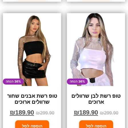
36% הנחה
36% הנחה
טופ רשת לבן שרוולים
טופ רשת אבנים שחור
ארוכים
שרוולים ארוכים
₪
189.90
₪
189.90
₪
299.90
₪
299.90
הוספה לסל
הוספה לסל