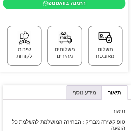
הזמנה בוואטספ
תשלום
משלוחים
שירות
מאובטח
מהירים
לקוחות
תיאור
מידע נוסף
תיאור
טופ קשירה מבריק : הבחירה המושלמת להשלמת כל
הופעה