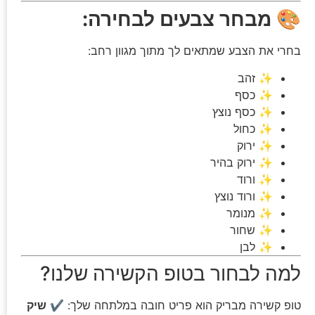
🎨
מבחר צבעים לבחירה:
בחרי את הצבע שמתאים לך מתוך מגוון רחב:
✨ זהב
✨ כסף
✨ כסף נוצץ
✨ כחול
✨ ירוק
✨ ירוק בהיר
✨ ורוד
✨ ורוד נוצץ
✨ מנומר
✨ שחור
✨ לבן
למה לבחור בטופ הקשירה שלנו?
טופ קשירה מבריק הוא פריט חובה במלתחה שלך: ✔
שיק