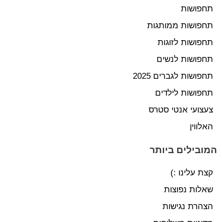
תחפושות
תחפושות ממותגות
תחפושות לזוגות
תחפושות לנשים
תחפושות לגברים 2025
תחפושות לילדים
צעצועי אנטי סטרס
האלווין
המובילים ביותר
קצת עלינו :)
שאלות נפוצות
הצהרת נגישות