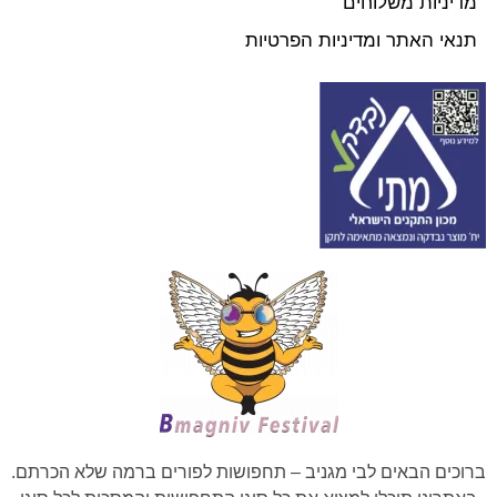
מדיניות משלוחים
תנאי האתר ומדיניות הפרטיות
ברוכים הבאים לבי מגניב – תחפושות לפורים ברמה שלא הכרתם.