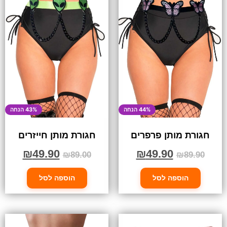
44% הנחה
43% הנחה
חגורת מותן פרפרים
חגורת מותן חייזרים
₪
49.90
₪
49.90
₪
89.00
₪
89.90
הוספה לסל
הוספה לסל