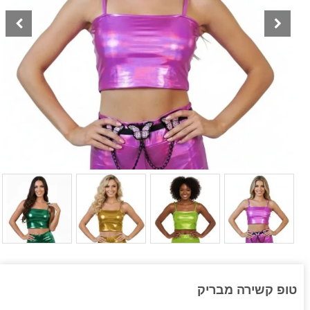
טופ קשירה מבריק