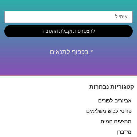
להצטרפות וקבלת ההטבה
* בכפוף לתנאים
קטגוריות נבחרות
אביזרים לפורים
פריטי לבוש משלימים
מבצעים חמים
מידברן