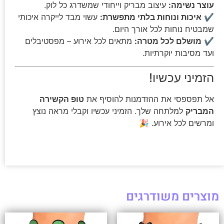
עוצר נשימה:
עיצוב מבריק וייחודי שמשדרג כל לוק.
✔
איכות ונוחות בלתי מתפשרת:
עשוי מבד לייקרה איכותי
שמבטיח נוחות לכל אורך היום.
✔
מושלם לכל מטרה:
מתאים לכל אירוע – מפסטיבלים
ועד מסיבות יוקרתיות.
הזמיני עכשיו!
אל תפספסי את ההזדמנות להוסיף את
טופ הקשירה
המבריק
למלתחה שלך. הזמיני עכשיו וקבלי מראה נוצץ
ומרשים לכל אירוע. 🎉
מוצרים משודרגים