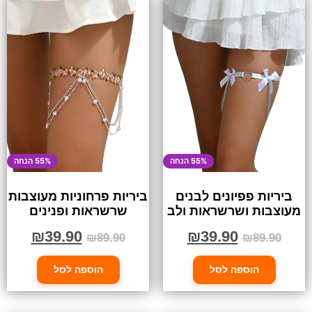
55% הנחה
55% הנחה
ביריות פפיונים לבנים
ביריות פרחוניות מעוצבות
מעוצבות ושרשראות ולב
שרשראות ופנינים
₪
39.90
₪
39.90
₪
89.90
₪
89.90
הוספה לסל
הוספה לסל