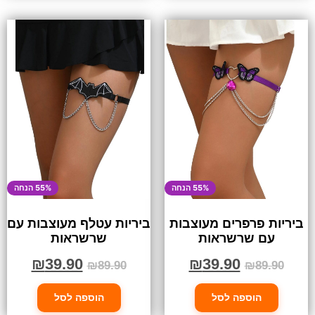
55% הנחה
55% הנחה
ביריות פרפרים מעוצבות
ביריות עטלף מעוצבות עם
עם שרשראות
שרשראות
₪
39.90
₪
39.90
₪
89.90
₪
89.90
הוספה לסל
הוספה לסל