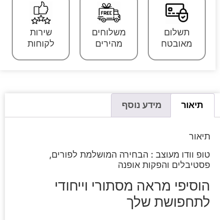
תשלום
משלוחים
שירות
מאובטח
מהירים
לקוחות
תיאור
מידע נוסף
תיאור
טופ וודו מעוצב : הבחירה המושלמת לפורים,
פסטיבלים והפקות אופנה
הוסיפי מראה מסתורי וייחודי
לתחפושת שלך