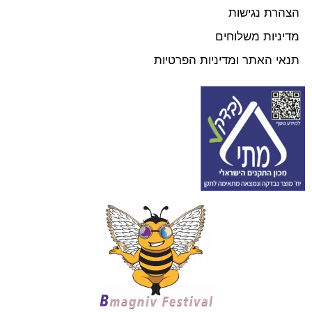
הצהרת נגישות
מדיניות משלוחים
תנאי האתר ומדיניות הפרטיות