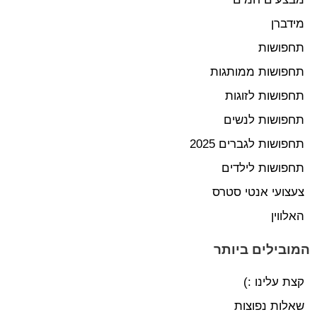
מידברן
תחפושות
תחפושות ממותגות
תחפושות לזוגות
תחפושות לנשים
תחפושות לגברים 2025
תחפושות לילדים
צעצועי אנטי סטרס
האלווין
המובילים ביותר
קצת עלינו :)
שאלות נפוצות