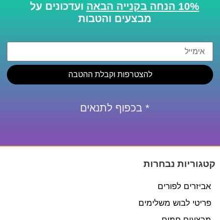
10% הנחה בקנייה הבאה
ועדכונים על
מבצעים והטבות
להצטרפות וקבלת ההטבה
* בכפוף לתנאים
קטגוריות נבחרות
אביזרים לפורים
פריטי לבוש משלימים
מבצעים חמים