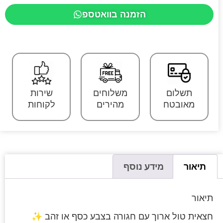
הזמנה בוואטספ
תשלום
משלוחים
שירות
מאובטח
מהירים
לקוחות
תיאור
מידע נוסף
תיאור
חצאית טול ארוך עם חגורה בצבע כסף או זהב ✨