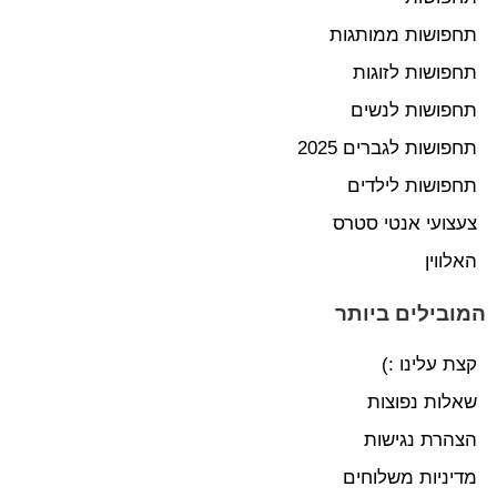
תחפושות ממותגות
תחפושות לזוגות
תחפושות לנשים
תחפושות לגברים 2025
תחפושות לילדים
צעצועי אנטי סטרס
האלווין
המובילים ביותר
קצת עלינו :)
שאלות נפוצות
הצהרת נגישות
מדיניות משלוחים