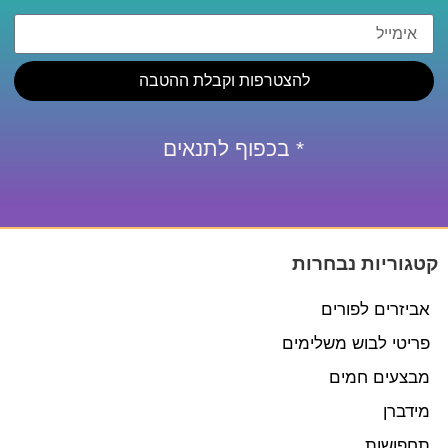
להצטרפות וקבלת ההטבה
* בכפוף לתנאים
קטגוריות נבחרות
אביזרים לפורים
פריטי לבוש משלימים
מבצעים חמים
מידברן
תחפושות