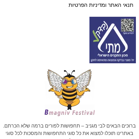
תנאי האתר ומדיניות הפרטיות
ברוכים הבאים לבי מגניב – תחפושות לפורים ברמה שלא הכרתם.
באתרינו תוכלו למצוא את כל סוגי התחפושות והמסכות לכל סוגי