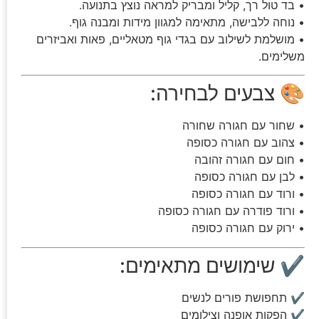
• בד טול רך, קליל ומבריק למראה נוצץ בתנועה.
• נוחה ללבישה, מתאימה למגוון מידות ומבנה גוף.
• מושלמת לשילוב עם בגדי גוף מטאליים, פאות ואביזרים
משלימים.
🎨 צבעים לבחירה:
• שחור עם חגורה שחורה
• צהוב עם חגורה כסופה
• חום עם חגורה זהובה
• לבן עם חגורה כסופה
• ורוד עם חגורה כסופה
• ורוד פודרה עם חגורה כסופה
• ירוק עם חגורה כסופה
✔ שימושים מתאימים:
✔ תחפושת פורים לנשים
✔ הפקות אופנה וצילומים