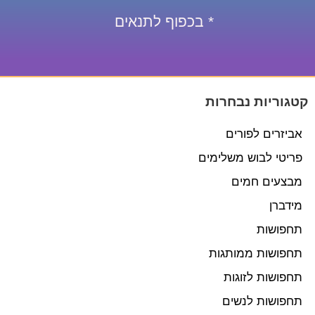
* בכפוף לתנאים
קטגוריות נבחרות
אביזרים לפורים
פריטי לבוש משלימים
מבצעים חמים
מידברן
תחפושות
תחפושות ממותגות
תחפושות לזוגות
תחפושות לנשים