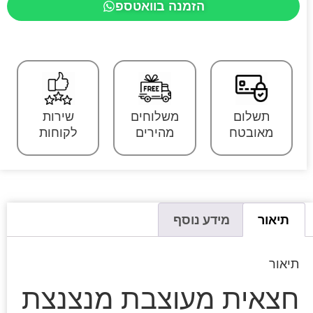
הזמנה בוואטספ
תשלום
משלוחים
שירות
מאובטח
מהירים
לקוחות
תיאור
מידע נוסף
תיאור
חצאית מעוצבת מנצנצת