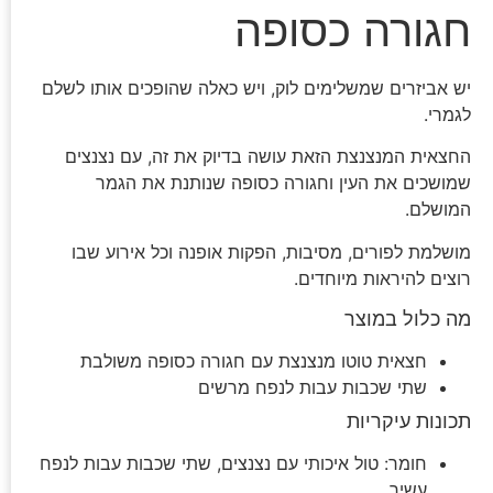
חגורה כסופה
יש אביזרים שמשלימים לוק, ויש כאלה שהופכים אותו לשלם
לגמרי.
החצאית המנצנצת הזאת עושה בדיוק את זה, עם נצנצים
שמושכים את העין וחגורה כסופה שנותנת את הגמר
המושלם.
מושלמת לפורים, מסיבות, הפקות אופנה וכל אירוע שבו
רוצים להיראות מיוחדים.
מה כלול במוצר
חצאית טוטו מנצנצת עם חגורה כסופה משולבת
שתי שכבות עבות לנפח מרשים
תכונות עיקריות
חומר: טול איכותי עם נצנצים, שתי שכבות עבות לנפח
עשיר