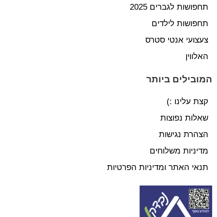
תחפושות לגברים 2025
תחפושות לילדים
צעצועי אנטי סטרס
האלווין
המובילים ביותר
קצת עלינו :)
שאלות נפוצות
הצהרת נגישות
מדיניות משלוחים
תנאי האתר ומדיניות הפרטיות