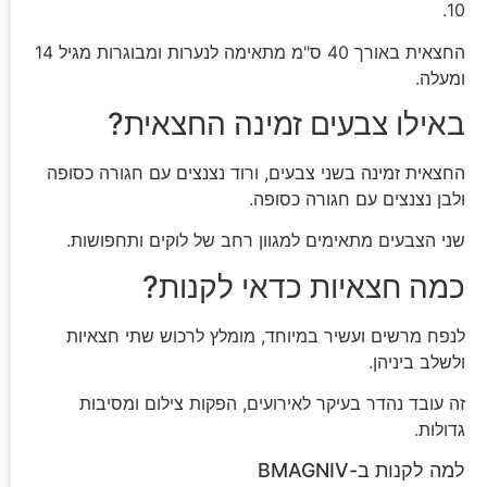
10.
החצאית באורך 40 ס"מ מתאימה לנערות ומבוגרות מגיל 14
ומעלה.
באילו צבעים זמינה החצאית?
החצאית זמינה בשני צבעים, ורוד נצנצים עם חגורה כסופה
ולבן נצנצים עם חגורה כסופה.
שני הצבעים מתאימים למגוון רחב של לוקים ותחפושות.
כמה חצאיות כדאי לקנות?
לנפח מרשים ועשיר במיוחד, מומלץ לרכוש שתי חצאיות
ולשלב ביניהן.
זה עובד נהדר בעיקר לאירועים, הפקות צילום ומסיבות
גדולות.
למה לקנות ב-BMAGNIV