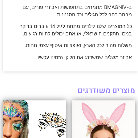
ב-BMAGNIV מתמחים בתחפושות ואביזרי פורים, עם
מבחר רחב לכל הגילים וכל הסגנונות.
כל המוצרים שלנו לילדים מתחת לגיל 14 עוברים בדיקה
במכון התקנים הישראלי, אז אתם יכולים להיות רגועים.
משלוח מהיר לכל הארץ, ואופציות איסוף עצמי נוחות.
אביזר משלים שמשדרג את הלוק. הזמינו עכשיו.
מוצרים משודרגים