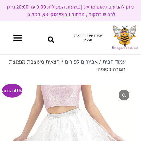
ניתן להגיע בתיאום מראש | בשעות הפעילות 9:00 עד 20:00 ניתן
לרכוש במקום , מרחוב ז’בוטינסקי 93, רמת גן
יצירת קשר והוראות
הגעה
עמוד הבית
/
אביזרים לפורים
/ חצאית מעוצבת מנצנצת
חגורה כסופה
41% הנחה