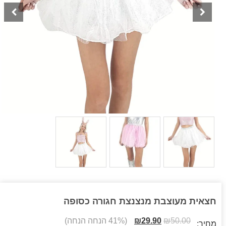
חצאית מעוצבת מנצנצת חגורה כסופה
50.00
₪
29.90
₪
(41% הנחה הנחה)
מחיר: