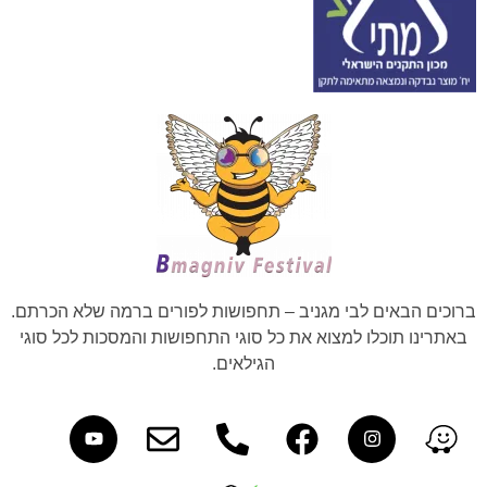
ברוכים הבאים לבי מגניב – תחפושות לפורים ברמה שלא הכרתם.
באתרינו תוכלו למצוא את כל סוגי התחפושות והמסכות לכל סוגי
הגילאים.