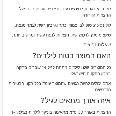
לוק פיה: בגד גוף נצנצים עם כנפי פיה וזר פרחים מעל
החצאית הוורודה.
לוק נסיכה: טופ לבן צמוד, כתר וגרביון רשת לגמר מנצח.
טיפ:
מומלץ לרכוש שתי חצאיות לנפח עשיר ומרשים יותר.
שאלות נפוצות
האם המוצר בטוח לילדים?
כל המוצרים שלנו לילדים מתחת לגיל 14 עוברים בדיקה
במכון התקנים הישראלי.
אתם יכולים להיות רגועים שהמוצר עומד בכל תקני הבטיחות
הנדרשים.
איזה אורך מתאים לגיל?
החצאית באורך 30 ס"מ מתאימה בעיקר לילדות בגילאי 4-