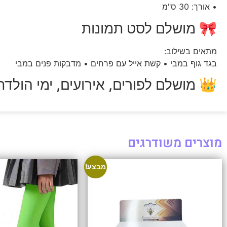
• אורך: 30 ס"מ
🎀 מושלם לסט תמונות
מתאים בשילוב:
בגד גוף במבי • קשת אייל עם פרחים • מדבקות פנים במבי
👑 מושלם לפורים, אירועים, ימי הולדת
מוצרים משודרגים
מבצע!