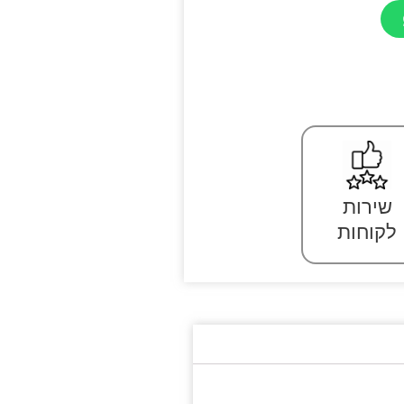
שירות
לקוחות