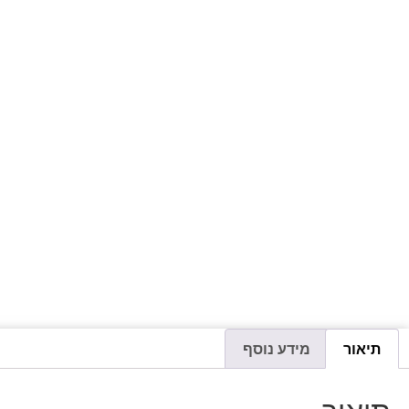
תיאור
מידע נוסף