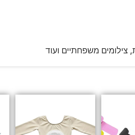
, צילומים משפחתיים ועוד