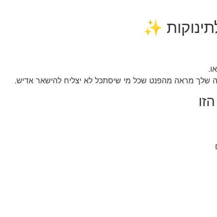
תינוקות ✨
ו.
טנה שלך מראה מהפנט שכל מי שיסתכל לא יצליח להישאר אדיש.
זו