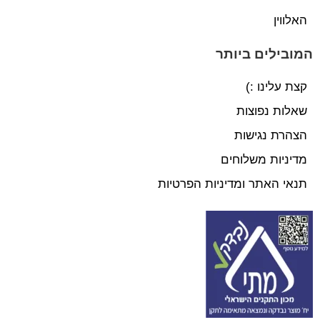
האלווין
המובילים ביותר
קצת עלינו :)
שאלות נפוצות
הצהרת נגישות
מדיניות משלוחים
תנאי האתר ומדיניות הפרטיות