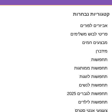
קטגוריות נבחרות
אביזרים לפורים
פריטי לבוש משלימים
מבצעים חמים
מידברן
תחפושות
תחפושות ממותגות
תחפושות לזוגות
תחפושות לנשים
תחפושות לגברים 2025
תחפושות לילדים
צעצועי אנטי סטרס