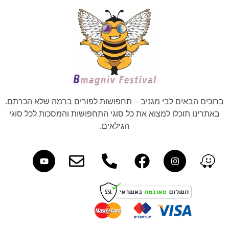
ברוכים הבאים לבי מגניב – תחפושות לפורים ברמה שלא הכרתם.
באתרינו תוכלו למצוא את כל סוגי התחפושות והמסכות לכל סוגי
הגילאים.