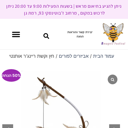
ניתן להגיע בתיאום מראש | בשעות הפעילות 9:00 עד 20:00 ניתן
לרכוש במקום , מרחוב ז’בוטינסקי 93, רמת גן
יצירת קשר והוראות
הגעה
עמוד הבית
/
אביזרים לפורים
/ חץ וקשת ריינג'ר אותנטי
50% הנחה