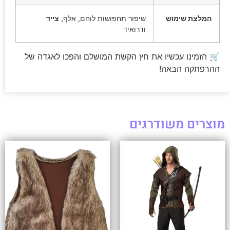
המלצת שימוש
שיפור תחפושות לוחם, אלף,
צייד
ודרואיד
🛒 הזמינו עכשיו את חץ הקשת המושלם והפכו לאגדה של
ההרפתקה הבאה!
מוצרים משודרגים