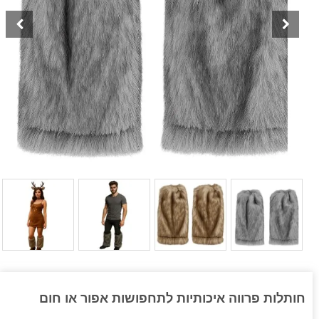
חותלות פרווה איכותיות לתחפושות אפור או חום