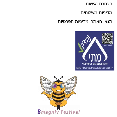
הצהרת נגישות
מדיניות משלוחים
תנאי האתר ומדיניות הפרטיות