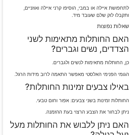
לתחפושת איילה או במבי, הוסיפו קרני איילה ואוזניים,
ותקבלו לוק שלם שעובד מיד.
שאלות נפוצות
האם החותלות מתאימות לשני
הצדדים, נשים וגברים?
כן, החותלות מתאימות לנשים ולגברים.
הגומי הפנימי האלסטי מאפשר התאמה לרוב מידות הרגל.
באילו צבעים זמינות החותלות?
החותלות זמינות בשני צבעים: אפור וחום טבעי.
ניתן לבחור את הצבע הרצוי בעת ההזמנה.
האם ניתן ללבוש את החותלות מעל
נעל רגילה?