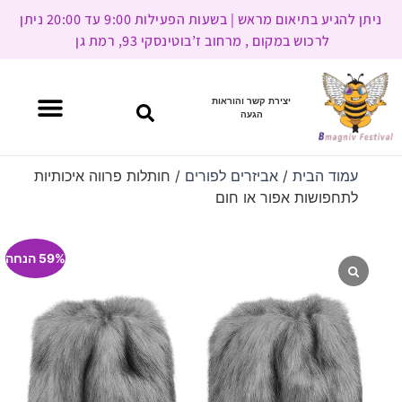
ניתן להגיע בתיאום מראש | בשעות הפעילות 9:00 עד 20:00 ניתן
לרכוש במקום , מרחוב ז’בוטינסקי 93, רמת גן
יצירת קשר והוראות
הגעה
עמוד הבית
/
אביזרים לפורים
/ חותלות פרווה איכותיות
לתחפושות אפור או חום
59% הנחה