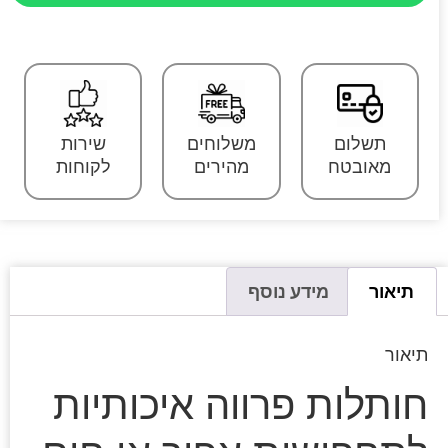
תשלום
משלוחים
שירות
מאובטח
מהירים
לקוחות
תיאור
מידע נוסף
תיאור
חותלות פרווה איכותיות