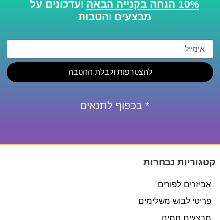
10% הנחה בקנייה הבאה
ועדכונים על
מבצעים והטבות
להצטרפות וקבלת ההטבה
* בכפוף לתנאים
קטגוריות נבחרות
אביזרים לפורים
פריטי לבוש משלימים
מבצעים חמים