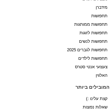
מידברן
תחפושות
תחפושות ממותגות
תחפושות לזוגות
תחפושות לנשים
תחפושות לגברים 2025
תחפושות לילדים
צעצועי אנטי סטרס
האלווין
המובילים ביותר
קצת עלינו :)
שאלות נפוצות