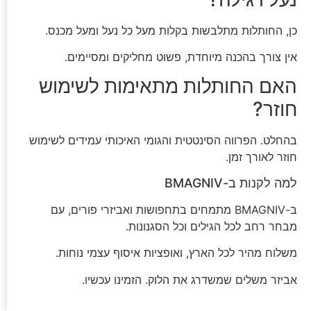
כן, החותלות מתלבשות בקלות מעל כל נעל ומעל מכנס.
אין צורך בהכנה מיוחדת, פשוט מחליקים ומסיימים.
האם החותלות מתאימות לשימוש
חוזר?
בהחלט. הפרווה הסינטטית והגומי האיכותי עמידים לשימוש
חוזר לאורך זמן.
למה לקנות ב-BMAGNIV
ב-BMAGNIV מתמחים בתחפושות ואביזרי פורים, עם
מבחר רחב לכל הגילים וכל הסגנונות.
משלוח מהיר לכל הארץ, ואופציות איסוף עצמי נוחות.
אביזר משלים שמשדרג את הלוק. הזמינו עכשיו.