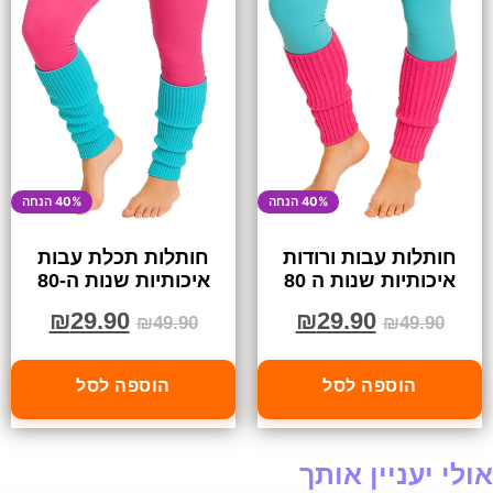
40% הנחה
40% הנחה
חותלות עבות ורודות
חותלות תכלת עבות
איכותיות שנות ה 80
איכותיות שנות ה-80
₪
29.90
₪
29.90
₪
49.90
₪
49.90
הוספה לסל
הוספה לסל
אולי יעניין אותך