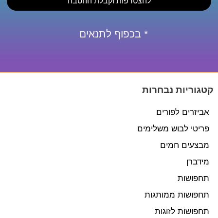
להצטרפות וקבלת ההטבה
* בכפוף לתנאים
קטגוריות נבחרות
אביזרים לפורים
פריטי לבוש משלימים
מבצעים חמים
מידברן
תחפושות
תחפושות ממותגות
תחפושות לזוגות