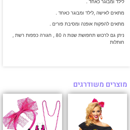
לילד ומבוגר כאחד .
מתאים לאישה ,לילד ומבוגר כאחד .
מתאים להפקות אופנה ומסיבת פורים .
ניתן גם לרכוש תחפושת שנות ה 80 , חגורה כפפות רשת ,
חותלות
מוצרים משודרגים