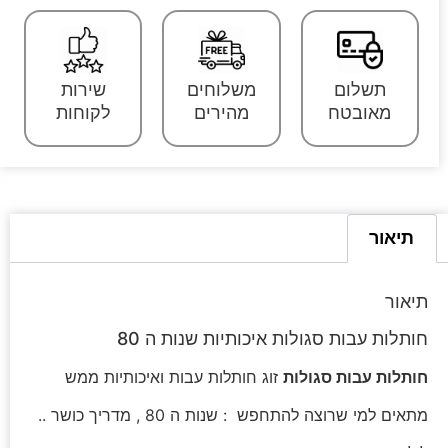
תשלום
משלוחים
שירות
מאובטח
מהירים
לקוחות
תיאור
תיאור
חותלות עבות סגולות איכותיות שנות ה 80
חותלות עבות סגולות
זוג חותלות עבות ואיכותיות ממש
מתאים למי שרוצה להתחפש : שנות ה 80 , מדריך כושר ..