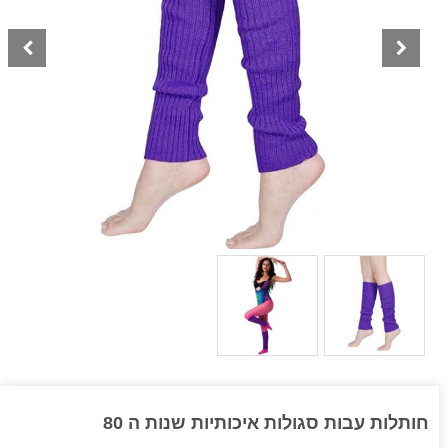
חותלות עבות סגולות איכותיות שנות ה 80