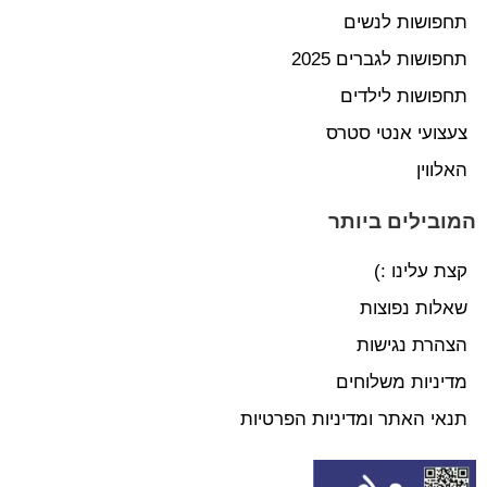
תחפושות לנשים
תחפושות לגברים 2025
תחפושות לילדים
צעצועי אנטי סטרס
האלווין
המובילים ביותר
קצת עלינו :)
שאלות נפוצות
הצהרת נגישות
מדיניות משלוחים
תנאי האתר ומדיניות הפרטיות