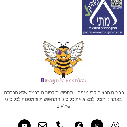
ברוכים הבאים לבי מגניב – תחפושות לפורים ברמה שלא הכרתם.
באתרינו תוכלו למצוא את כל סוגי התחפושות והמסכות לכל סוגי
הגילאים.