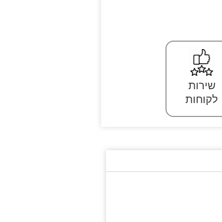
שירות
לקוחות