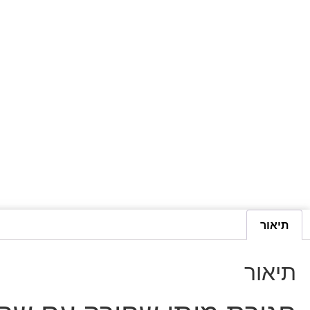
תיאור
תיאור