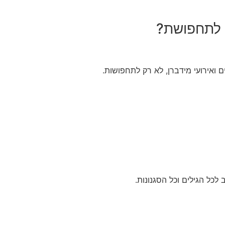
 לתחפושת?
ים ואירועי מידברן, לא רק לתחפושות.