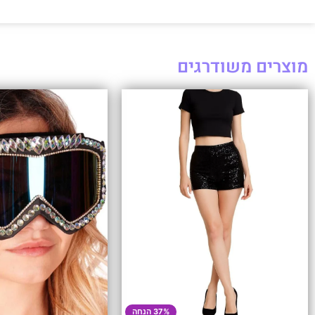
מוצרים משודרגים
37% הנחה