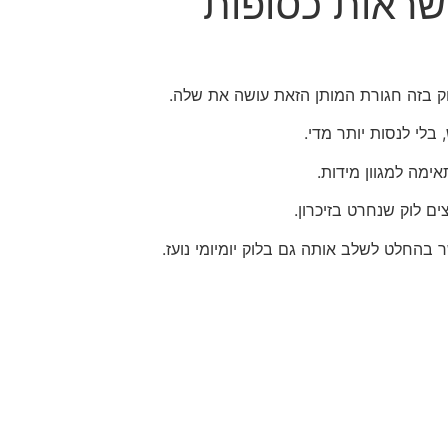
שראות כסופות
ק בזה חגורת המותן הזאת עושה את שלה.
בלי לנסות יותר מדי.
ימה למגוון מידות.
ים לוק שנחרט בזיכרון.
 בהחלט לשלב אותה גם בלוק יומיומי נועז.