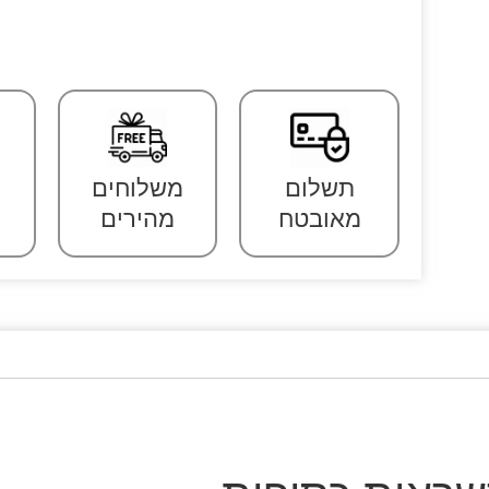
תשלום
משלוחים
מאובטח
מהירים