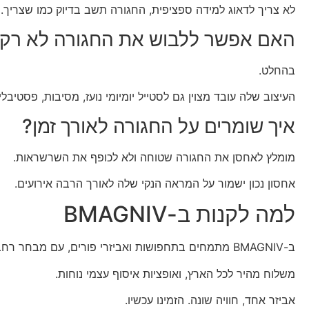
לא צריך לדאוג למידה ספציפית, החגורה תשב בדיוק כמו שצריך.
האם אפשר ללבוש את החגורה לא רק
בהחלט.
העיצוב שלה עובד מצוין גם לסטייל יומיומי נועז, מסיבות, פסטיבל
איך שומרים על החגורה לאורך זמן?
מומלץ לאחסן את החגורה שטוחה ולא לכופף את השרשראות.
אחסון נכון ישמור על המראה הנקי שלה לאורך הרבה אירועים.
למה לקנות ב-BMAGNIV
ב-BMAGNIV מתמחים בתחפושות ואביזרי פורים, עם מבחר רחב לכל הגילים וכל הסגנונות.
משלוח מהיר לכל הארץ, ואופציות איסוף עצמי נוחות.
אביזר אחד, חוויה שונה. הזמינו עכשיו.