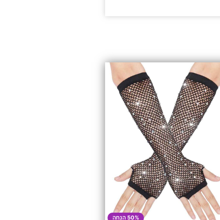
50% הנחה