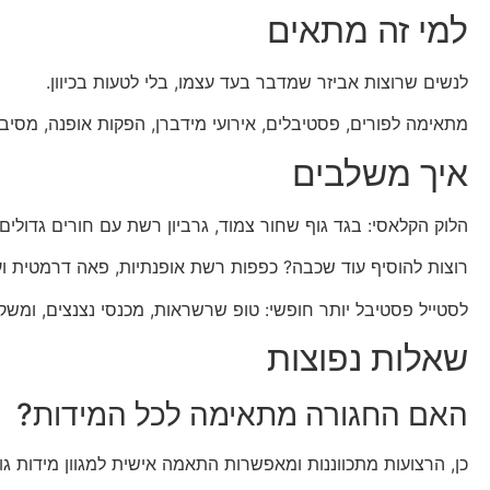
למי זה מתאים
לנשים שרוצות אביזר שמדבר בעד עצמו, בלי לטעות בכיוון.
מתאימה לפורים, פסטיבלים, אירועי מידברן, הפקות אופנה, מסיבו
איך משלבים
הלוק הקלאסי: בגד גוף שחור צמוד, גרביון רשת עם חורים גדולים,
רוצות להוסיף עוד שכבה? כפפות רשת אופנתיות, פאה דרמטית וע
לסטייל פסטיבל יותר חופשי: טופ שרשראות, מכנסי נצנצים, ומשקפ
שאלות נפוצות
האם החגורה מתאימה לכל המידות?
כן, הרצועות מתכווננות ומאפשרות התאמה אישית למגוון מידות גו