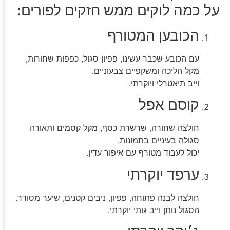
על כמה לוקים ממש חזקים לפורים:
הכובען המטורף
עם הכובע שכבר עשינו, פפיון סגול, כפפות שחורות,
מקל הליכה ומשקפיים צבעוניים.
וייב תיאטרלי ויוקרתי.
קוסם אפל
חולצה שחורה, שרשרת כסף, מקל קסמים ותאורה
סגולה בעיניים בתמונות.
יכול לעבוד מטורף עם איפור עדין.
ערפד יוקרתי
חולצה לבנה פתוחה, פפיון, ניבים קטנים, שיער מסודר.
הסגול נותן וייב גותי יוקרתי.