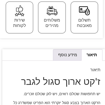
תשלום
משלוחים
שירות
מאובטח
מהירים
לקוחות
תיאור
מידע נוסף
תיאור
ז'קט ארוך סגול לגבר
יש תחפושות שכולם רואים, ויש לוק שכולם זוכרים.
הז'קט הארוך בצבע סגול יוקרתי הוא הפריט שמשדרג כל