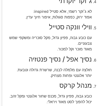
ג׳וקר יוקרתי
לא ג׳וקר רשמי, אלא סטייל inspired:
אפוד ירוק, כפפות סגולות, איפור חיוך עדין.
ווילי וונקה סטייל
עם כובע גבוה, פפיון גדול, מקל סוכריה ומשקפי שמש
צבעוניים.
מאוד מוכר וקל למכור.
נסיך אפל / נסיך פנטזיה
חולצה עם מלמלה לבנה, שרשרת גדולה וטבעת.
יותר אלגנטי ופחות מצחיק.
מנהל קרקס
כובע גבוה, פפיון גדול, מכנס שחור אלגנטי ומקל זהב.
יכול להפוך לסט מאוד ויראלי.