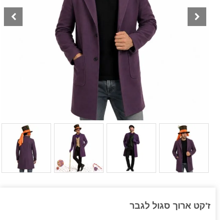
ז'קט ארוך סגול לגבר