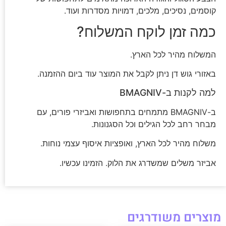
קוסמים, נסיכים, מלכים, דמויות מסדרות ועוד.
כמה זמן לוקח המשלוח?
המשלוח מהיר לכל הארץ.
באזורי גוש דן ניתן לקבל את המוצר עוד ביום ההזמנה.
למה לקנות ב-BMAGNIV
ב-BMAGNIV מתמחים בתחפושות ואביזרי פורים, עם
מבחר רחב לכל הגילים וכל הסגנונות.
משלוח מהיר לכל הארץ, ואופציות איסוף עצמי נוחות.
אביזר משלים שמשדרג את הלוק. הזמינו עכשיו.
מוצרים משודרגים