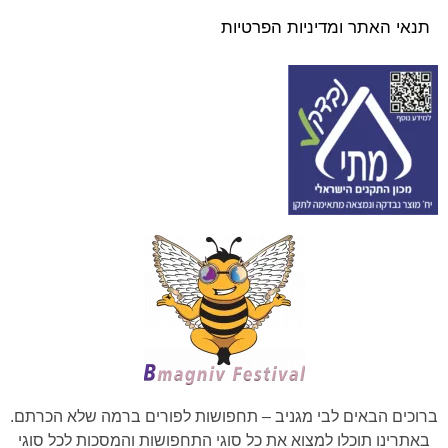
תנאי האתר ומדיניות הפרטיות
ברוכים הבאים לבי מגניב – תחפושות לפורים ברמה שלא הכרתם.
באתרינו תוכלו למצוא את כל סוגי התחפושות והמסכות לכל סוגי