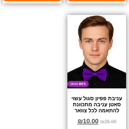
60% הנחה
עניבת פפיון סגול עשוי
סאטן עניבה מתכוונת
להתאמה לכל צוואר
₪
10.00
₪
25.00