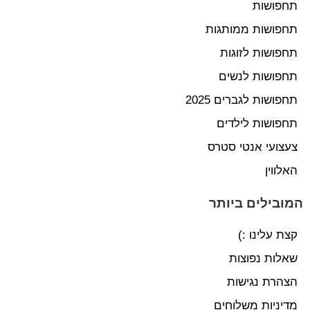
תחפושות
תחפושות ממותגות
תחפושות לזוגות
תחפושות לנשים
תחפושות לגברים 2025
תחפושות לילדים
צעצועי אנטי סטרס
האלווין
המובילים ביותר
קצת עלינו :)
שאלות נפוצות
הצהרת נגישות
מדיניות משלוחים