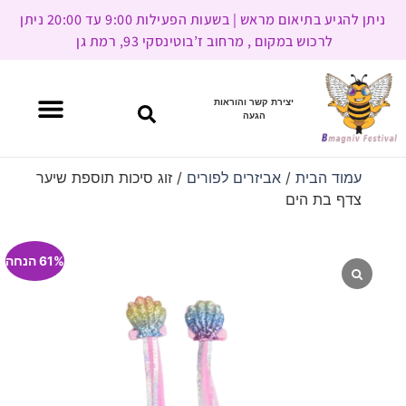
ניתן להגיע בתיאום מראש | בשעות הפעילות 9:00 עד 20:00 ניתן
לרכוש במקום , מרחוב ז’בוטינסקי 93, רמת גן
יצירת קשר והוראות
הגעה
עמוד הבית
/
אביזרים לפורים
/ זוג סיכות תוספת שיער
צדף בת הים
61% הנחה