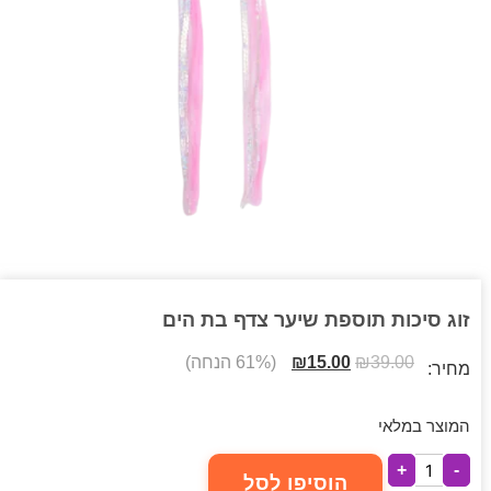
זוג סיכות תוספת שיער צדף בת הים
39.00
₪
15.00
₪
(61% הנחה)
מחיר:
המוצר במלאי
+
-
הוסיפו לסל