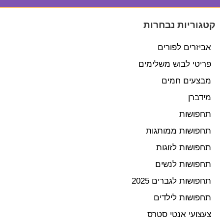
קטגוריות נבחרות
אביזרים לפורים
פריטי לבוש משלימים
מבצעים חמים
מידברן
תחפושות
תחפושות ממותגות
תחפושות לזוגות
תחפושות לנשים
תחפושות לגברים 2025
תחפושות לילדים
צעצועי אנטי סטרס