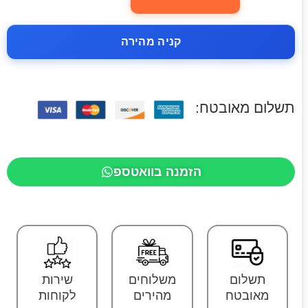
קניה מהירה
תשלום מאובטח:
הזמנה בוואטספ
תשלום
משלוחים
שירות
מאובטח
מהירים
לקוחות