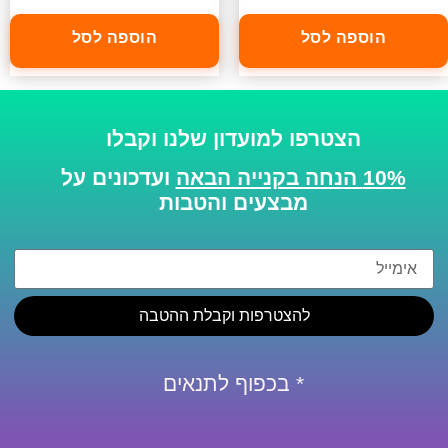
הוספה לסל
הוספה לסל
הצטרפו למועדון שלנו וקבלו
10% הנחה בקנייה הבאה
ועדכונים על
מבצעים והטבות
להצטרפות וקבלת ההטבה
* בכפוף לתנאים