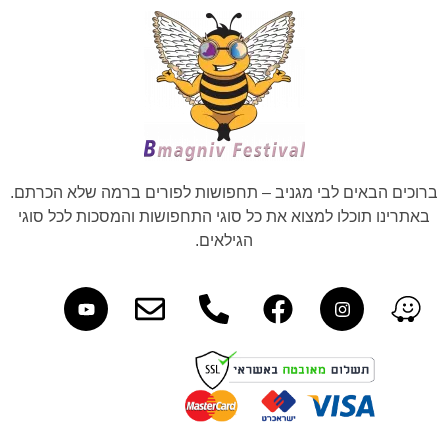
ברוכים הבאים לבי מגניב – תחפושות לפורים ברמה שלא הכרתם.
באתרינו תוכלו למצוא את כל סוגי התחפושות והמסכות לכל סוגי
הגילאים.