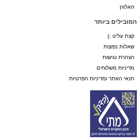
האלווין
המובילים ביותר
קצת עלינו :)
שאלות נפוצות
הצהרת נגישות
מדיניות משלוחים
תנאי האתר ומדיניות הפרטיות