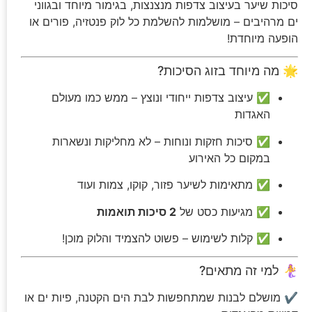
סיכות שיער בעיצוב צדפות מנצנצות, בגימור מיוחד ובגווני
ים מרהיבים – מושלמות להשלמת כל לוק פנטזיה, פורים או
הופעה מיוחדת!
🌟 מה מיוחד בזוג הסיכות?
✅ עיצוב צדפות ייחודי ונוצץ – ממש כמו מעולם
האגדות
✅ סיכות חזקות ונוחות – לא מחליקות ונשארות
במקום כל האירוע
✅ מתאימות לשיער פזור, קוקו, צמות ועוד
✅ מגיעות כסט של
2 סיכות תואמות
✅ קלות לשימוש – פשוט להצמיד והלוק מוכן!
🧜‍♀️ למי זה מתאים?
✔ מושלם לבנות שמתחפשות לבת הים הקטנה, פיות ים או