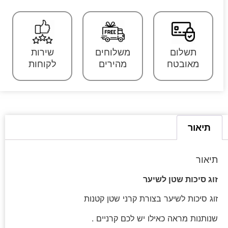
תשלום
משלוחים
שירות
מאובטח
מהירים
לקוחות
תיאור
תיאור
זוג סיכות שטן לשיער
זוג סיכות לשיער בצורת קרני שטן קטנות
שנותנות מראה כאילו יש לכם קרניים .