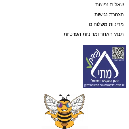
שאלות נפוצות
הצהרת נגישות
מדיניות משלוחים
תנאי האתר ומדיניות הפרטיות