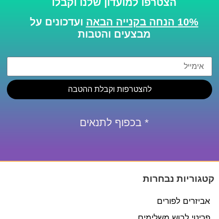
הצטרפו למועדון שלנו וקבלו
10% הנחה בקנייה הבאה
ועדכונים על
מבצעים והטבות
להצטרפות וקבלת ההטבה
* בכפוף לתנאים
קטגוריות נבחרות
אביזרים לפורים
פריטי לבוש משלימים