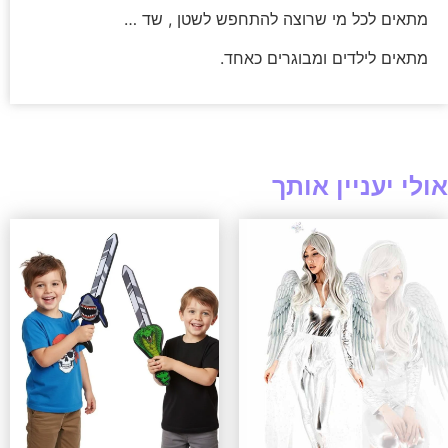
מתאים לכל מי שרוצה להתחפש לשטן , שד …
מתאים לילדים ומבוגרים כאחד.
אולי יעניין אותך