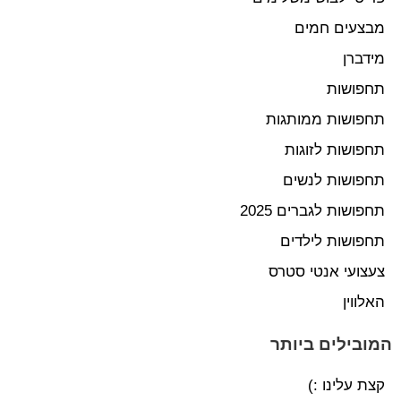
מבצעים חמים
מידברן
תחפושות
תחפושות ממותגות
תחפושות לזוגות
תחפושות לנשים
תחפושות לגברים 2025
תחפושות לילדים
צעצועי אנטי סטרס
האלווין
המובילים ביותר
קצת עלינו :)