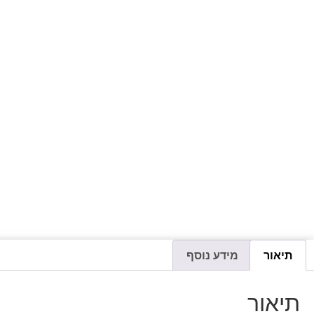
תיאור
מידע נוסף
תיאור