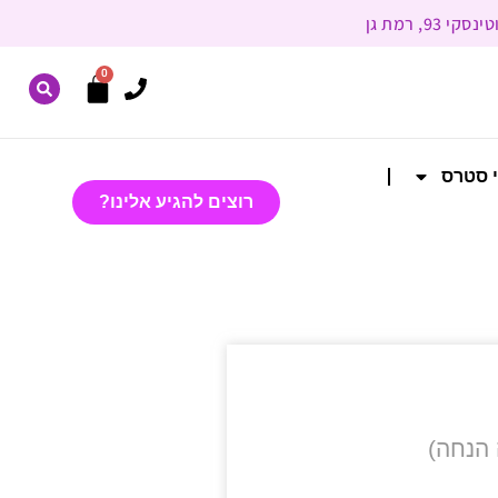
0
י סטרס
רוצים להגיע אלינו?