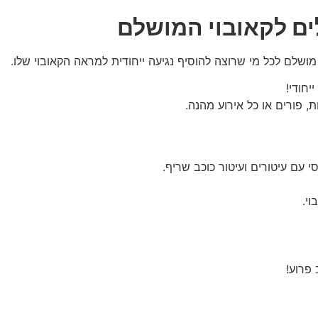
ים לקאובוי המושלם
מושלם לכל מי שרוצה להוסיף נגיעה ייחודית למראה הקאובוי שלו.
חודי!
, פורים או כל אירוע מהנה.
י עם עיטורים ועיטור כוכב שריף.
י.
פרוע!