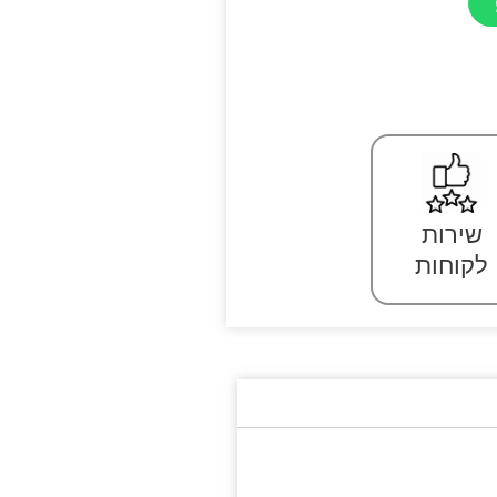
שירות
לקוחות