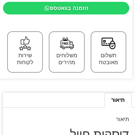
הזמנה בוואטספ
תשלום
משלוחים
שירות
מאובטח
מהירים
לקוחות
תיאור
תיאור
דיסקית חייל