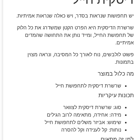
יש תחפושות שנראות בסדר, ויש כאלה שנראות אמיתיות.
שרשרת הדיסקית היא הפרט הקטן שמשדרג את כל הלוק
של תחפושת החייל, ומייד נותן את התחושה שהמדים
אמיתיים.
פשוט לולבשים, נוח לאורך כל המסיבה, ונראה מצוין
בתמונות.
מה כלול במוצר
שרשרת דיסקית לתחפושת חייל
תכונות עיקריות
סוג: שרשרת דיסקית לצוואר
מידה: אחידה, מתאימה לרוב הגילים
שימוש: אביזר משלים לתחפושת חייל
נוחות: קל לענידה וקל להסרה
למי זה מתאים