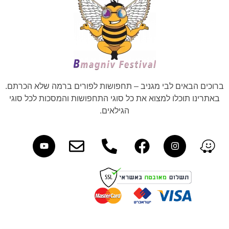
ברוכים הבאים לבי מגניב – תחפושות לפורים ברמה שלא הכרתם.
באתרינו תוכלו למצוא את כל סוגי התחפושות והמסכות לכל סוגי
הגילאים.