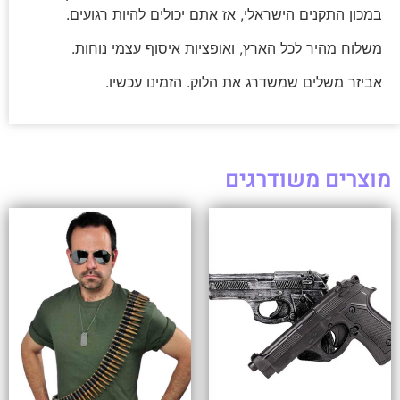
במכון התקנים הישראלי, אז אתם יכולים להיות רגועים.
משלוח מהיר לכל הארץ, ואופציות איסוף עצמי נוחות.
אביזר משלים שמשדרג את הלוק. הזמינו עכשיו.
מוצרים משודרגים