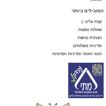
המובילים ביותר
קצת עלינו :)
שאלות נפוצות
הצהרת נגישות
מדיניות משלוחים
תנאי האתר ומדיניות הפרטיות