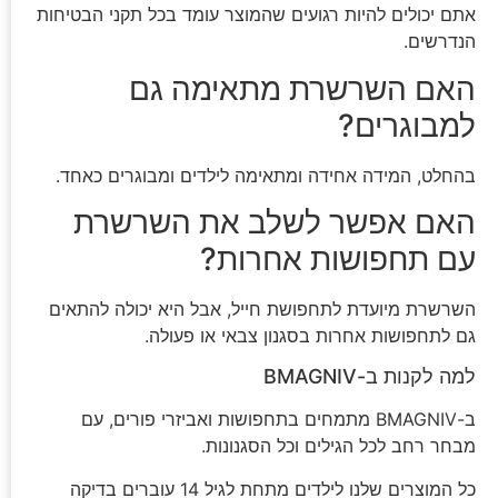
אתם יכולים להיות רגועים שהמוצר עומד בכל תקני הבטיחות
הנדרשים.
האם השרשרת מתאימה גם
למבוגרים?
בהחלט, המידה אחידה ומתאימה לילדים ומבוגרים כאחד.
האם אפשר לשלב את השרשרת
עם תחפושות אחרות?
השרשרת מיועדת לתחפושת חייל, אבל היא יכולה להתאים
גם לתחפושות אחרות בסגנון צבאי או פעולה.
למה לקנות ב-BMAGNIV
ב-BMAGNIV מתמחים בתחפושות ואביזרי פורים, עם
מבחר רחב לכל הגילים וכל הסגנונות.
כל המוצרים שלנו לילדים מתחת לגיל 14 עוברים בדיקה