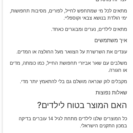
מתאים לכל מי שמתחפש לחייל, לפורים, מסיבות תחפושות,
ימי הולדת בנושא צבאי וקוספליי.
מתאים לילדים, נערים ומבוגרים כאחד.
איך משתמשים
עונדים את השרשרת על הצוואר מעל החולצה או המדים.
משלבים עם שאר אביזרי תחפושת החייל, כמו כומתה, מדים
או חגורה.
מקבלים לוק שנראה מושלם גם בלי להתאמץ יותר מדי.
שאלות נפוצות
האם המוצר בטוח לילדים?
כל המוצרים שלנו לילדים מתחת לגיל 14 עוברים בדיקה
במכון התקנים הישראלי.