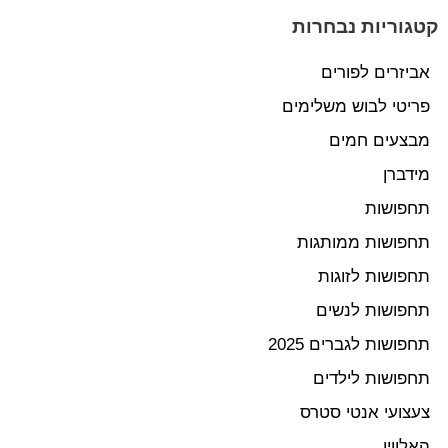
קטגוריות נבחרות
אביזרים לפורים
פריטי לבוש משלימים
מבצעים חמים
מידברן
תחפושות
תחפושות ממותגות
תחפושות לזוגות
תחפושות לנשים
תחפושות לגברים 2025
תחפושות לילדים
צעצועי אנטי סטרס
האלווין