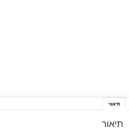
תיאור
תיאור