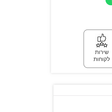
שירות
לקוחות