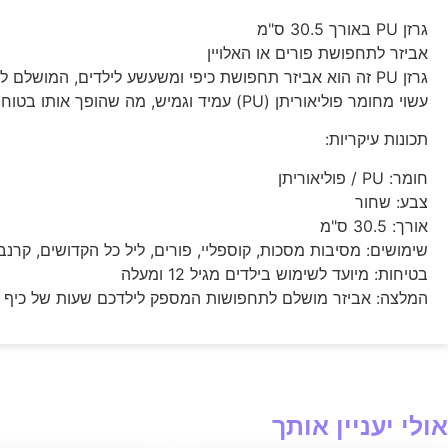
גרזן PU באורך 30.5 ס"מ
אביזר לתחפושת פורים או האלויין
עשוי מחומר פוליאוריתן (PU) עמיד וגמיש, מה שהופך אותו בטוח לשימוש לילדים מגיל 12 ומעלה.
תכונות עיקריות:
חומר: PU / פוליאוריתן
צבע: שחור
אורך: 30.5 ס"מ
שימושים: מסיבות מסכות, קוספליי, פורים, ליל כל הקדושים, קרנבל
בטיחות: מיועד לשימוש בילדים מגיל 12 ומעלה
המלצה: אביזר מושלם לתחפושות המספק לילדכם שעות של כיף ו
אולי יעניין אותך