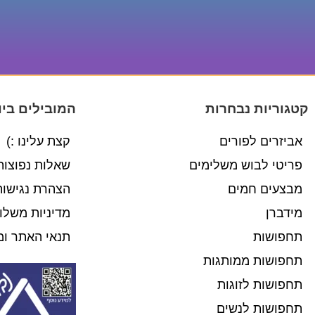
קטגוריות נבחרות
המובילים ביו
אביזרים לפורים
קצת עלינו :)
פריטי לבוש משלימים
שאלות נפוצות
מבצעים חמים
הצהרת נגישות
מידברן
מדיניות משלו
תחפושות
תנאי האתר ומ
תחפושות ממותגות
תחפושות לזוגות
תחפושות לנשים