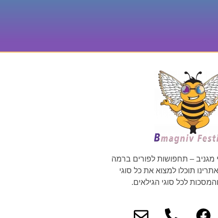
 מגניב – תחפושות לפורים ברמה
רינו תוכלו למצוא את כל סוגי
מסכות לכל סוגי הגילאים.