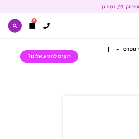
0
י סטרס
רוצים להגיע אלינו?