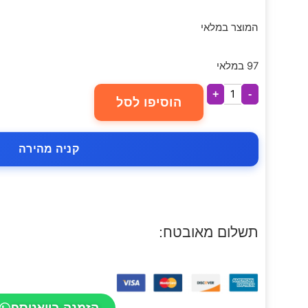
המוצר במלאי
97 במלאי
+
-
הוסיפו לסל
קניה מהירה
תשלום מאובטח:
הזמנה בוואטספ