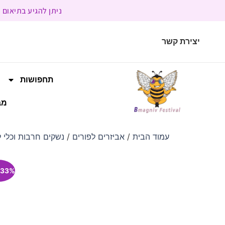
ניתן להגיע בתיאום מראש | בשעות הפעילות 9:00 
יצירת קשר
תחפושות
מב
עמוד הבית
/
אביזרים לפורים
/
נשקים חרבות וכלי 
33% הנחה