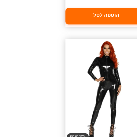
הוספה לסל
17% הנחה