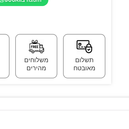
תשלום
משלוחים
מאובטח
מהירים