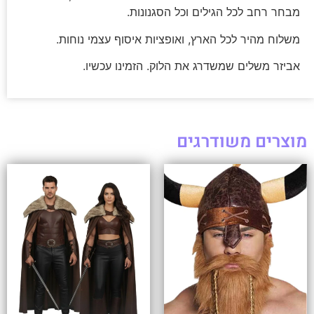
מבחר רחב לכל הגילים וכל הסגנונות.
משלוח מהיר לכל הארץ, ואופציות איסוף עצמי נוחות.
אביזר משלים שמשדרג את הלוק. הזמינו עכשיו.
מוצרים משודרגים