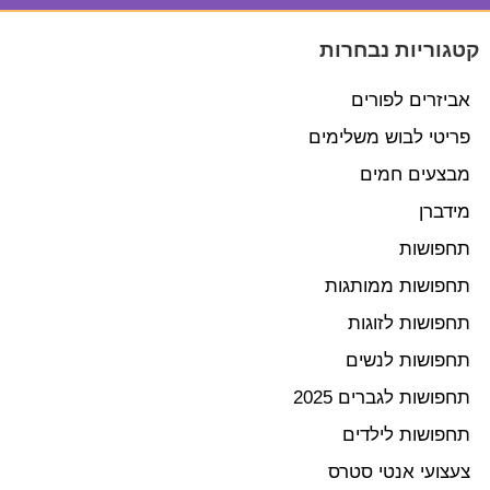
קטגוריות נבחרות
אביזרים לפורים
פריטי לבוש משלימים
מבצעים חמים
מידברן
תחפושות
תחפושות ממותגות
תחפושות לזוגות
תחפושות לנשים
תחפושות לגברים 2025
תחפושות לילדים
צעצועי אנטי סטרס