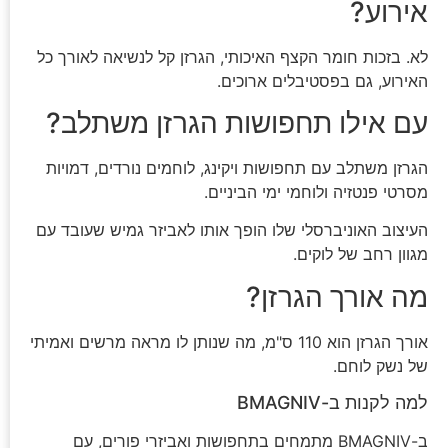
אירוע?
לא. בזכות חומר הקצף האיכותי, הגרזן קל לנשיאה לאורך כל
האירוע, גם בפסטיבלים ארוכים.
עם אילו תחפושות הגרזן משתלב?
הגרזן משתלב עם תחפושות ויקינג, לוחמים נורדים, דמויות
מסרטי פנטזיה ולוחמי ימי הביניים.
העיצוב האוניברסלי שלו הופך אותו לאביזר גמיש שעובד עם
מגוון רחב של לוקים.
מה אורך הגרזן?
אורך הגרזן הוא 110 ס"מ, מה שנותן לו מראה מרשים ואמיתי
של נשק לוחם.
למה לקנות ב-BMAGNIV
ב-BMAGNIV מתמחים בתחפושות ואביזרי פורים, עם