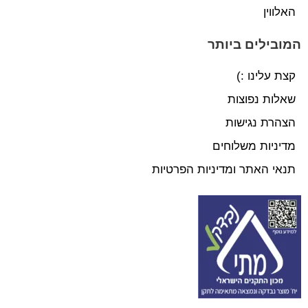
האלווין
המובילים ביותר
קצת עלינו :)
שאלות נפוצות
הצהרת נגישות
מדיניות משלוחים
תנאי האתר ומדיניות הפרטיות