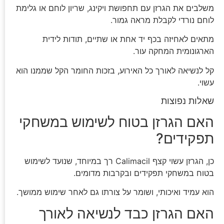
משלבים את הגרזן עם תחפושת ויקינג, שריון לוחם או גלימת
לוחם נורדי לקבלת מראה גמור.
מתאים לאחיזה בכף יד אחת או שתיים, תודות לידית
הארגונומית המחקה עור.
קל לנשיאה לאורך כל האירוע, בזכות החומר הקל שממנו הוא
עשוי.
שאלות נפוצות
האם הגרזן בטוח לשימוש במשחקי
תפקידים?
כן, הגרזן עשוי קצף Calimacil רך במיוחד, שנועד לשימוש
בטוח במשחקי תפקידים ובקרבות מדומים.
הוא עמיד ואיכותי, ושומר על צורתו גם לאחר שימוש ממושך.
האם הגרזן כבד לנשיאה לאורך