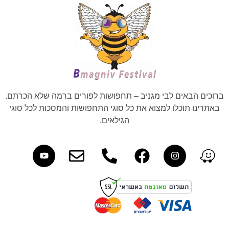
ברוכים הבאים לבי מגניב – תחפושות לפורים ברמה שלא הכרתם.
באתרינו תוכלו למצוא את כל סוגי התחפושות והמסכות לכל סוגי
הגילאים.