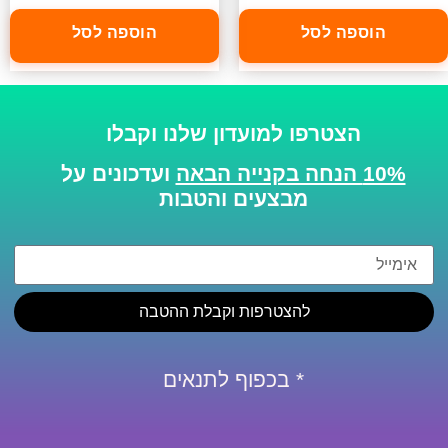
הוספה לסל
הוספה לסל
הצטרפו למועדון שלנו וקבלו
10% הנחה בקנייה הבאה
ועדכונים על
מבצעים והטבות
להצטרפות וקבלת ההטבה
* בכפוף לתנאים