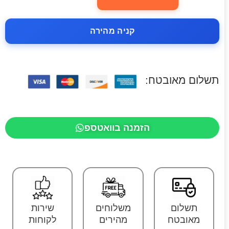
קניה מהירה
תשלום מאובטח:
הזמנה בוואטספ
תשלום
משלוחים
שירות
מאובטח
מהירים
לקוחות