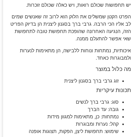
יש תחפושות שכולם רואות, ויש כאלה שכולם זוכרות.
הפרט הקטן שמשלים את הלוק הוא לרוב זה שאנשים שמים
לב אליו הכי הרבה. גרבי ברך בסגנון ליצנית הן בדיוק הפריט
הזה, הנגיעה האחרונה שהופכת תחפושת טובה לתחפושת
שאי אפשר להתעלם ממנה.
איכותיות, נמתחות ונוחות ללבישה, הן מתאימות לנערות
ולמבוגרות כאחד.
מה כלול במוצר
זוג גרבי ברך בסגנון ליצנית
תכונות עיקריות
סוג: גרבי ברך לנשים
גובה: עד הברך
נמתחות: כן, מתאימות למגוון מידות
קהל: נערות ומבוגרות
שימוש: תחפושת ליצן, הפקות, תצוגות אופנה