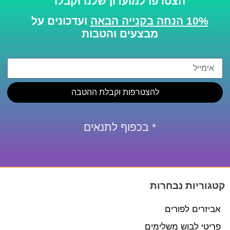
הצטרפו למועדון שלנו וקבלו
10% הנחה בקנייה הבאה
ועדכונים על
מבצעים והטבות
להצטרפות וקבלת ההטבה
* בכפוף לתנאים
קטגוריות נבחרות
אביזרים לפורים
פריטי לבוש משלימים