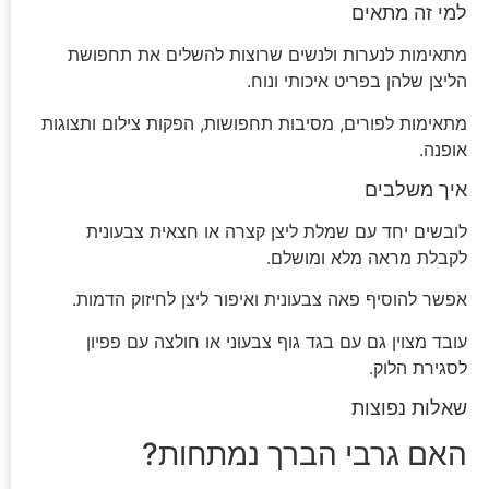
למי זה מתאים
מתאימות לנערות ולנשים שרוצות להשלים את תחפושת
הליצן שלהן בפריט איכותי ונוח.
מתאימות לפורים, מסיבות תחפושות, הפקות צילום ותצוגות
אופנה.
איך משלבים
לובשים יחד עם שמלת ליצן קצרה או חצאית צבעונית
לקבלת מראה מלא ומושלם.
אפשר להוסיף פאה צבעונית ואיפור ליצן לחיזוק הדמות.
עובד מצוין גם עם בגד גוף צבעוני או חולצה עם פפיון
לסגירת הלוק.
שאלות נפוצות
האם גרבי הברך נמתחות?