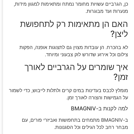
כן, הגרביים עשויות מחומר נמתח ומתאימות למגוון מידות,
מנערות ועד מבוגרות.
האם הן מתאימות רק לתחפושת
ליצן?
לא בהכרח. הן עובדות מצוין גם לתצוגות אופנה, הפקות
צילום וכל אירוע שדורש לוק צבעוני ומיוחד.
איך שומרים על הגרביים לאורך
זמן?
מומלץ לכבס בעדינות במים קרים ולתלות לייבוש, כדי לשמור
על הגמישות והצורה לאורך זמן.
למה לקנות ב-BMAGNIV
ב-BMAGNIV מתמחים בתחפושות ואביזרי פורים, עם
מבחר רחב לכל הגילים וכל הסגנונות.