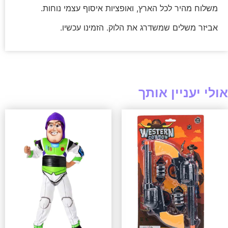
משלוח מהיר לכל הארץ, ואופציות איסוף עצמי נוחות.
אביזר משלים שמשדרג את הלוק. הזמינו עכשיו.
אולי יעניין אותך