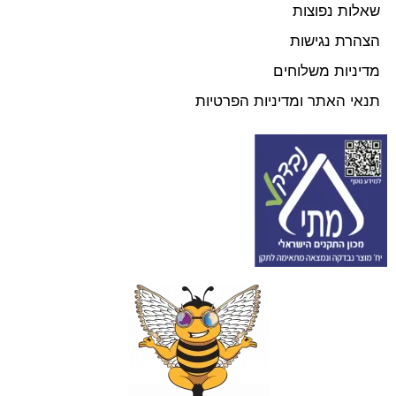
שאלות נפוצות
הצהרת נגישות
מדיניות משלוחים
תנאי האתר ומדיניות הפרטיות