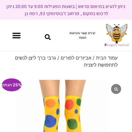
ניתן להגיע בתיאום מראש | בשעות הפעילות 9:00 עד 20:00 ניתן
לרכוש במקום , מרחוב ז’בוטינסקי 93, רמת גן
יצירת קשר והוראות
הגעה
עמוד הבית
/
אביזרים לפורים
/ גרבי ברך ליצן לנשים
לתחפושת ליצנית
25% הנחה