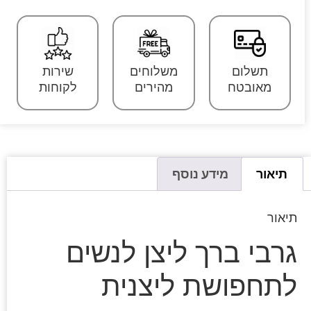
תשלום
משלוחים
שירות
מאובטח
מהירים
לקוחות
תיאור
מידע נוסף
תיאור
גרבי ברך ליצן לנשים
לתחפושת ליצנית