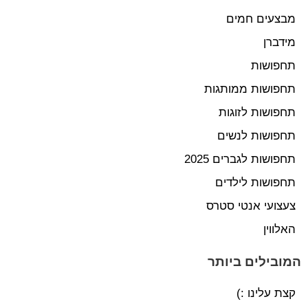
מבצעים חמים
מידברן
תחפושות
תחפושות ממותגות
תחפושות לזוגות
תחפושות לנשים
תחפושות לגברים 2025
תחפושות לילדים
צעצועי אנטי סטרס
האלווין
המובילים ביותר
קצת עלינו :)