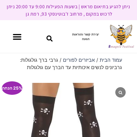
ניתן להגיע בתיאום מראש | בשעות הפעילות 9:00 עד 20:00 ניתן
לרכוש במקום , מרחוב ז’בוטינסקי 93, רמת גן
יצירת קשר והוראות
הגעה
עמוד הבית
/
אביזרים לפורים
/ גרבי ברך גולגולות:
גרביונים לנשים איכותיות עד הברך עם גולגולות
25% הנחה