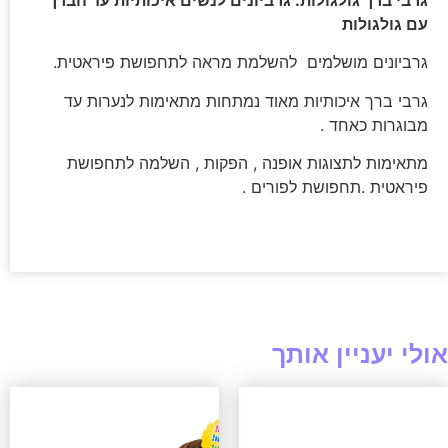
עם גולגולות
גרביונים מושלמים להשלמת מראה לתחפושת פיראטית.
גרבי ברך איכותיות מאוד נמתחות מתאימות לנערות עד
מבוגרות כאחד .
מתאימות לתצוגות אופנה , הפקות , השלמה לתחפושת
פיראטית .תחפושת לפורים .
אולי יעניין אותך