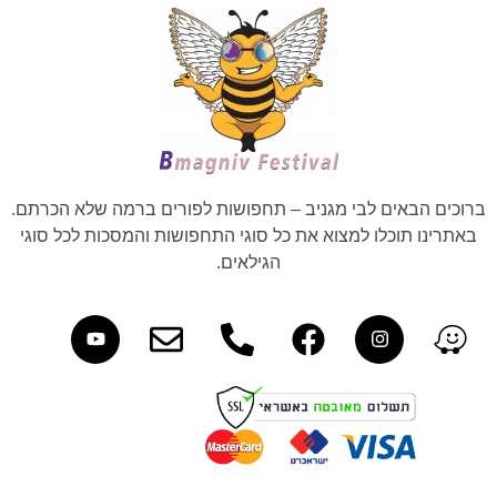
ברוכים הבאים לבי מגניב – תחפושות לפורים ברמה שלא הכרתם.
באתרינו תוכלו למצוא את כל סוגי התחפושות והמסכות לכל סוגי
הגילאים.