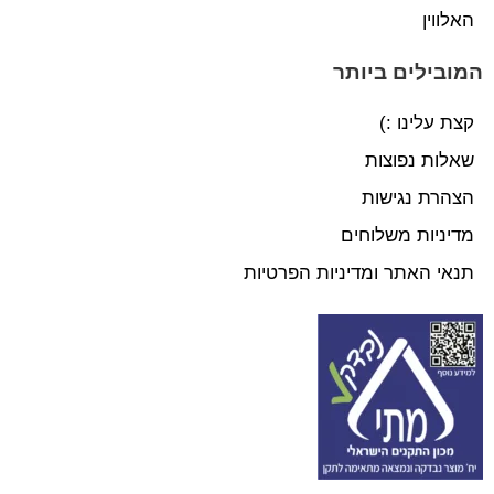
האלווין
המובילים ביותר
קצת עלינו :)
שאלות נפוצות
הצהרת נגישות
מדיניות משלוחים
תנאי האתר ומדיניות הפרטיות