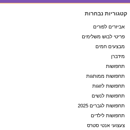
קטגוריות נבחרות
אביזרים לפורים
פריטי לבוש משלימים
מבצעים חמים
מידברן
תחפושות
תחפושות ממותגות
תחפושות לזוגות
תחפושות לנשים
תחפושות לגברים 2025
תחפושות לילדים
צעצועי אנטי סטרס