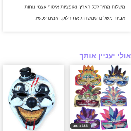
משלוח מהיר לכל הארץ, ואופציות איסוף עצמי נוחות.
אביזר משלים שמשדרג את הלוק. הזמינו עכשיו.
אולי יעניין אותך
35% הנחה