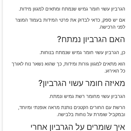
הגרביון עשוי חומר גמיש שנמתח ומתאים למגוון מידות.
אם יש ספק, כדאי לבדוק את פרטי המידות בעמוד המוצר
לפני הרכישה.
האם הגרביון נמתח?
כן, הגרביון עשוי חומר גמיש שנמתח בנוחות.
הוא מתאים למגוון גזרות ומידות, כך שהוא נשאר נוח לאורך
כל האירוע.
מאיזה חומר עשוי הגרביון?
הגרביון עשוי מחומר רשת גמיש ונמתח.
הרשת עם החורים הקטנים נותנת מראה אופנתי ומיוחד,
ובמקביל שומרת על נוחות בלבישה.
איך שומרים על הגרביון אחרי