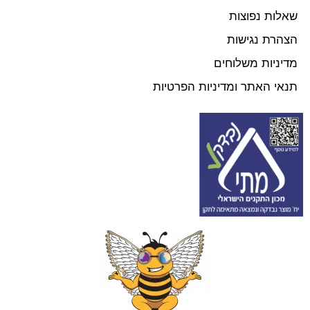
שאלות נפוצות
הצהרת נגישות
מדיניות משלוחים
תנאי האתר ומדיניות הפרטיות