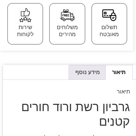
תשלום
משלוחים
שירות
מאובטח
מהירים
לקוחות
תיאור
מידע נוסף
תיאור
גרביון רשת ורוד חורים
קטנים