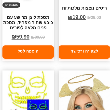
33% הנחה
ריסים נוצצות מלכותיות
₪
19.00
מסכת ליצן מרושע עם
₪
29.00
כובע שחור מפחיד, מסכת
פנים מלאה לפורים
₪
59.90
₪
89.90
לצפייה ורכישה
הוספה לסל