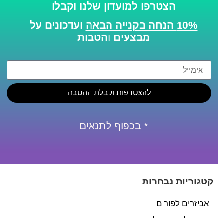
הצטרפו למועדון שלנו וקבלו
10% הנחה בקנייה הבאה
ועדכונים על
מבצעים והטבות
להצטרפות וקבלת ההטבה
* בכפוף לתנאים
קטגוריות נבחרות
אביזרים לפורים