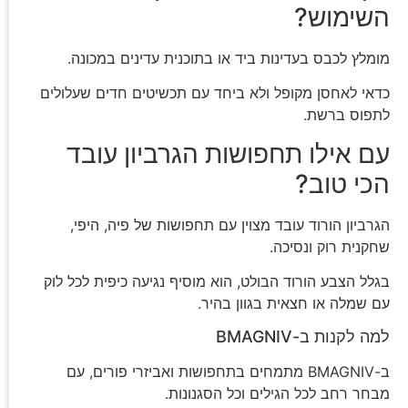
השימוש?
מומלץ לכבס בעדינות ביד או בתוכנית עדינים במכונה.
כדאי לאחסן מקופל ולא ביחד עם תכשיטים חדים שעלולים
לתפוס ברשת.
עם אילו תחפושות הגרביון עובד
הכי טוב?
הגרביון הורוד עובד מצוין עם תחפושות של פיה, היפי,
שחקנית רוק ונסיכה.
בגלל הצבע הורוד הבולט, הוא מוסיף נגיעה כיפית לכל לוק
עם שמלה או חצאית בגוון בהיר.
למה לקנות ב-BMAGNIV
ב-BMAGNIV מתמחים בתחפושות ואביזרי פורים, עם
מבחר רחב לכל הגילים וכל הסגנונות.