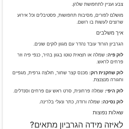
צבע ועניין לתחפושת שלהן.
מושלם לפורים, מסיבות תחפושות, פסטיבלים וכל אירוע
שרוצים לעשות בו רושם.
איך משלבים
הגרביון הורוד עובד נהדר עם מגוון לוקים שונים.
לוק פיה:
שמלה או חצאית טוטו בגוון בהיר, כנפי פיה וזר
פרחים לראש.
לוק שחקנית רוק:
מכנס קצר שחור, חולצה גרפית, מגפיים
וחגורה מנצנצת.
לוק היפי:
שמלה פרחונית, סרט ראש עם פרחים וסנדלים.
לוק נסיכה:
שמלה ורודה, כתר ונעלי בלרינה.
שאלות נפוצות
לאיזה מידה הגרביון מתאים?