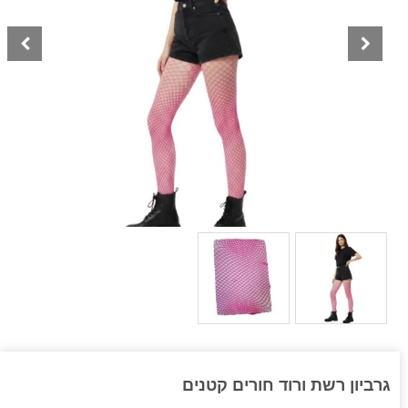
גרביון רשת ורוד חורים קטנים