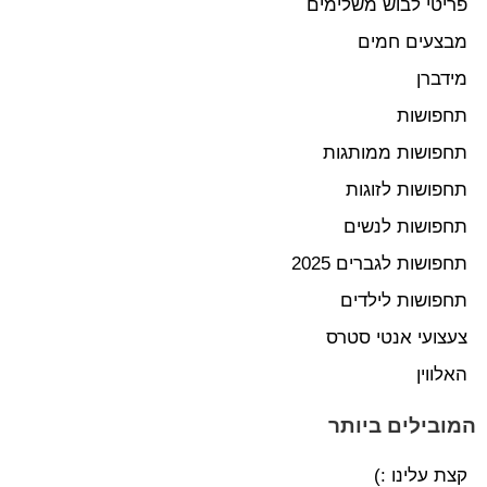
פריטי לבוש משלימים
מבצעים חמים
מידברן
תחפושות
תחפושות ממותגות
תחפושות לזוגות
תחפושות לנשים
תחפושות לגברים 2025
תחפושות לילדים
צעצועי אנטי סטרס
האלווין
המובילים ביותר
קצת עלינו :)