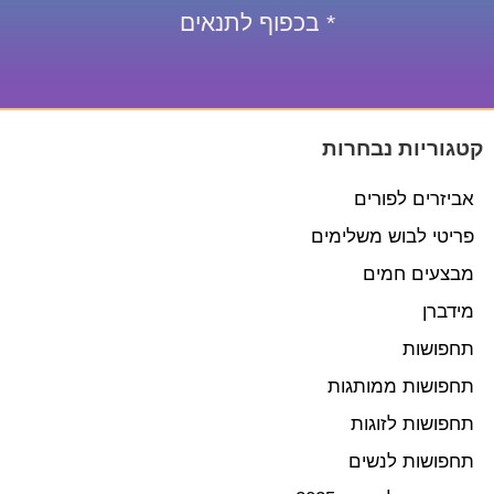
* בכפוף לתנאים
קטגוריות נבחרות
אביזרים לפורים
פריטי לבוש משלימים
מבצעים חמים
מידברן
תחפושות
תחפושות ממותגות
תחפושות לזוגות
תחפושות לנשים