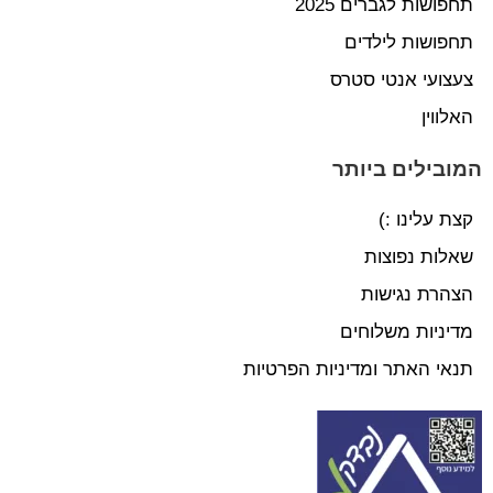
תחפושות לגברים 2025
תחפושות לילדים
צעצועי אנטי סטרס
האלווין
המובילים ביותר
קצת עלינו :)
שאלות נפוצות
הצהרת נגישות
מדיניות משלוחים
תנאי האתר ומדיניות הפרטיות