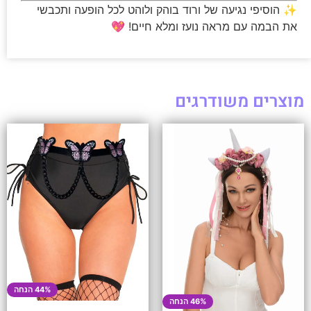
✨ הוסיפי נגיעה של ורוד בוהק ולוהט לכל הופעה ותכבשי
את הבמה עם מראה נועז ומלא חיים! 💖
מוצרים משודרגים
44% הנחה
46% הנחה