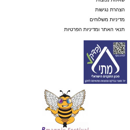
הצהרת נגישות
מדיניות משלוחים
תנאי האתר ומדיניות הפרטיות