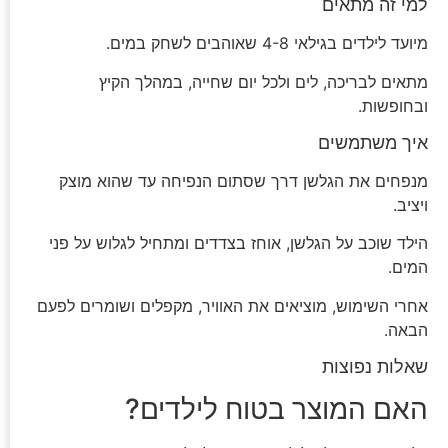
למי זה מתאים
מיועד לילדים בגילאי 4-8 שאוהבים לשחק במים.
מתאים לבריכה, לים ולכל יום שחייה, במהלך הקיץ
ובחופשות.
איך משתמשים
מנפחים את הגלשן דרך שסתום הנפיחה עד שהוא מוצק
ויציב.
הילד שוכב על הגלשן, אוחז בצדדים ומתחיל לגלוש על פני
המים.
אחרי השימוש, מוציאים את האוויר, מקפלים ושומרים לפעם
הבאה.
שאלות נפוצות
האם המוצר בטוח לילדים?