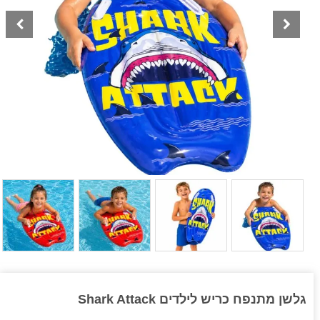
גלשן מתנפח כריש לילדים Shark Attack