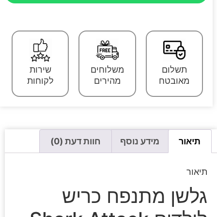
תשלום
משלוחים
שירות
מאובטח
מהירים
לקוחות
תיאור
מידע נוסף
חוות דעת (0)
תיאור
גלשן מתנפח כריש