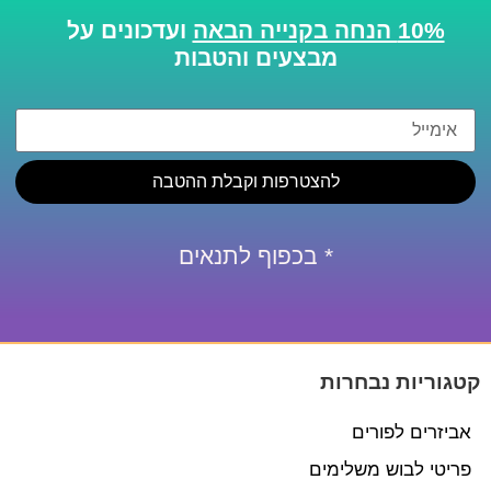
10% הנחה בקנייה הבאה
ועדכונים על
מבצעים והטבות
להצטרפות וקבלת ההטבה
* בכפוף לתנאים
קטגוריות נבחרות
אביזרים לפורים
פריטי לבוש משלימים