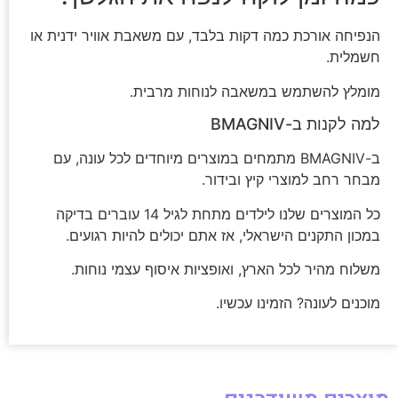
הנפיחה אורכת כמה דקות בלבד, עם משאבת אוויר ידנית או
חשמלית.
מומלץ להשתמש במשאבה לנוחות מרבית.
למה לקנות ב-BMAGNIV
ב-BMAGNIV מתמחים במוצרים מיוחדים לכל עונה, עם
מבחר רחב למוצרי קיץ ובידור.
כל המוצרים שלנו לילדים מתחת לגיל 14 עוברים בדיקה
במכון התקנים הישראלי, אז אתם יכולים להיות רגועים.
משלוח מהיר לכל הארץ, ואופציות איסוף עצמי נוחות.
מוכנים לעונה? הזמינו עכשיו.