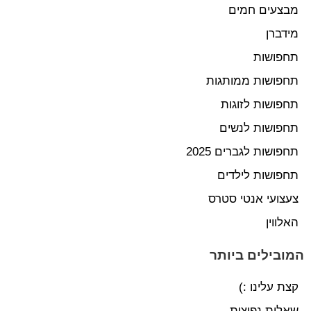
מבצעים חמים
מידברן
תחפושות
תחפושות ממותגות
תחפושות לזוגות
תחפושות לנשים
תחפושות לגברים 2025
תחפושות לילדים
צעצועי אנטי סטרס
האלווין
המובילים ביותר
קצת עלינו :)
שאלות נפוצות