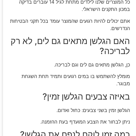
כל המוצרים שלנו לילדים מתחת לגיל 14 עוברים בדיקה
במכון התקנים הישראלי.
אתם יכולים להיות רגועים שהמוצר עומד בכל תקני הבטיחות
הנדרשים.
האם הגלשן מתאים גם לים, לא רק
לבריכה?
כן, הגלשן מתאים גם לים וגם לבריכה.
מומלץ להשתמש בו במים רגועים ותמיד תחת השגחת
מבוגר.
באיזה צבעים הגלשן זמין?
הגלשן זמין בשני צבעים: כחול ואדום.
ניתן לבחור את הצבע המועדף בעת ההזמנה.
כמה זמן לוקח לנפח את הגלשן?