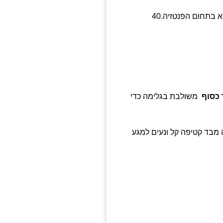
 בתחום הפנטזיה.40
 כסוף
משולבת בגלימה כדי
 מבד קטיפה קל ונעים למגע