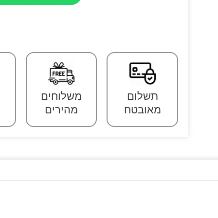
תשלום
משלוחים
מאובטח
מהירים