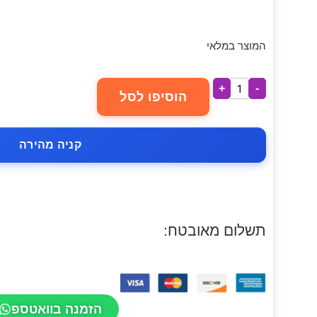
המוצר במלאי
+
-
הוסיפו לסל
קניה מהירה
תשלום מאובטח:
הזמנה בוואטספ