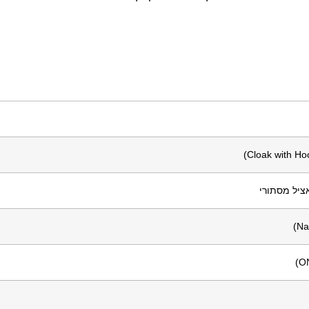
ציל מסתורי