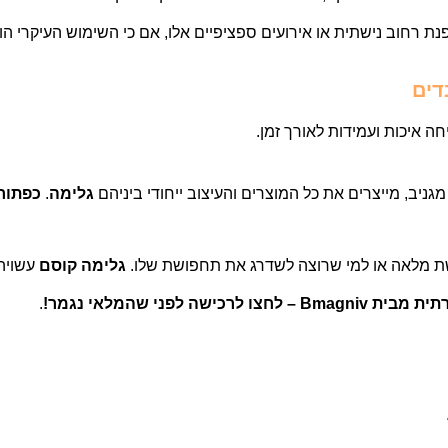
 רחוב נישתית או אירועים ספציפיים אלו, אם כי השימוש העיקרי הוא
דים
ה איכות ועמידות לאורך זמן.
גניב, מייצרים את כל המוצרים והעיצוב ייחודי ביניהם
גלימה
.
כפתור
 מלאה או למי שרוצה לשדרג את תחפושת שלו.
גלימה קוסם
עשויה
פני שהמלאי נגמר!
.