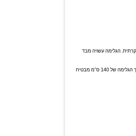
קרתית. הגלימה עשויה מבד
יוקרתיים. אורך הגלימה של 140 ס"מ מבטיח