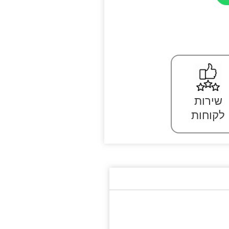
שירות
לקוחות