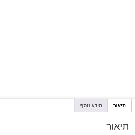
תיאור
מידע נוסף
תיאור