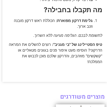
מה תקבלו בחבילה?
גלימת דרקון מפוארת:
הכוללת ראש דרקון מובנה
וזנב ארוך.
לתשומת לבכם: הגלימה מגיעה ללא השרוך.
טיפ הסטיילינג של "בי מגניב":
רוצים להשלים את המראה
הדרקוני? הוסיפו מעט איפור פנים בגוונים מטאליים או
"קשקשים" מוזהבים, והדרקון שלכם מוכן לכבוש את
הממלכה!
מוצרים משודרגים