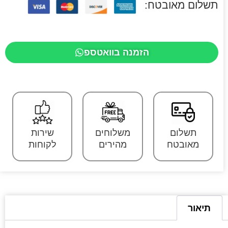
תשלום מאובטח:
הזמנה בוואטספ
תשלום
משלוחים
שירות
מאובטח
מהירים
לקוחות
תיאור