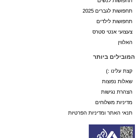
תחפושות לנשים
תחפושות לגברים 2025
תחפושות לילדים
צעצועי אנטי סטרס
האלווין
המובילים ביותר
קצת עלינו :)
שאלות נפוצות
הצהרת נגישות
מדיניות משלוחים
תנאי האתר ומדיניות הפרטיות