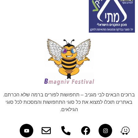
ברוכים הבאים לבי מגניב – תחפושות לפורים ברמה שלא הכרתם.
באתרינו תוכלו למצוא את כל סוגי התחפושות והמסכות לכל סוגי
הגילאים.