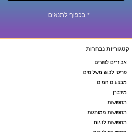
* בכפוף לתנאים
קטגוריות נבחרות
אביזרים לפורים
פריטי לבוש משלימים
מבצעים חמים
מידברן
תחפושות
תחפושות ממותגות
תחפושות לזוגות