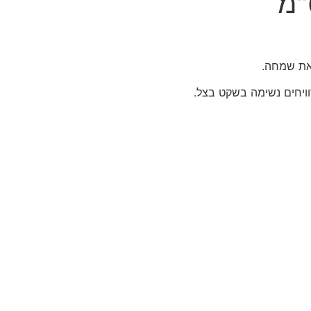
את שמחה.
וויחים נשימה בשקט בצל.