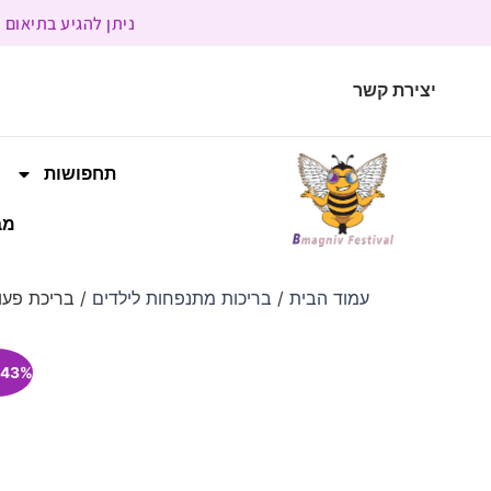
ניתן להגיע בתיאום מראש | בשעות הפעילות 9:00 
יצירת קשר
תחפושות
מב
עמוד הבית
/
בריכות מתנפחות לילדים
/ בריכת פעוטות 
43% הנחה