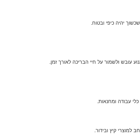
וע עובש ולשמור על חיי הבריכה לאורך זמן.