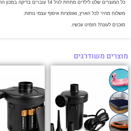
כל המוצרים שלנו לילדים מתחת לגיל 14 עוברים בדיקה במכון התקנים הישראלי, אז אתם יכולים להיות רגועים.
משלוח מהיר לכל הארץ, ואופציות איסוף עצמי נוחות.
מוכנים לעונה? הזמינו עכשיו.
מוצרים משודרגים