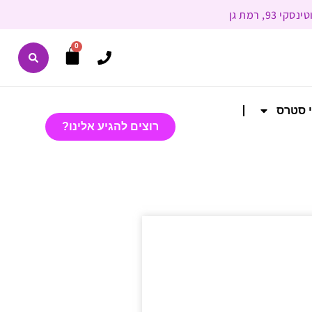
0
י סטרס
רוצים להגיע אלינו?