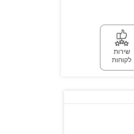
שירות
לקוחות