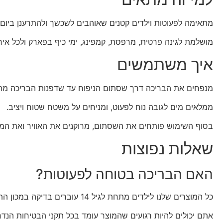
מתאימה לפעוטות וילדים קטנים שאוהבים לשכשך ולהתרענן ביום 
מושלמת לגינה פרטית, מרפסת, קמפינג, ימי כיף בפארק ולכל איר
איך משתמשים
מנפחים את הבריכה דרך שסתום הניפוח עד שדפנות הבריכה מתמ
ממלאים מים לגובה נוח לפעוט, ומניחים על משטח שטוח ויציב.
בסוף השימוש פותחים את השסתום, מרוקנים את האוויר ואת המים
שאלות נפוצות
האם הבריכה בטוחה לפעוטות?
כל המוצרים שלנו לילדים מתחת לגיל 14 עוברים בדיקה במכון התקנים הישראלי.
אתם יכולים להיות רגועים שהמוצר עומד בכל תקני הבטיחות הנדר