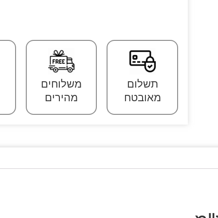
תשלום
משלוחים
מאובטח
מהירים