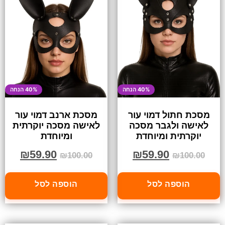
40% הנחה
40% הנחה
מסכת חתול דמוי עור
מסכת ארנב דמוי עור
לאישה ולגבר מסכה
לאישה מסכה יוקרתית
יוקרתית ומיוחדת
ומיוחדת
₪
59.90
₪
59.90
₪
100.00
₪
100.00
הוספה לסל
הוספה לסל