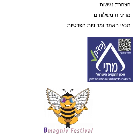
הצהרת נגישות
מדיניות משלוחים
תנאי האתר ומדיניות הפרטיות