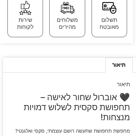
תשלום
משלוחים
שירות
מאובטח
מהירים
לקוחות
תיאור
תיאור
🖤 אוברול שחור לאישה –
תחפושת סקסית לשלוש דמויות
מנצחות!
מחפשת תחפושת שתעשה רושם עוצמתי, סקסי ואלגנטי?