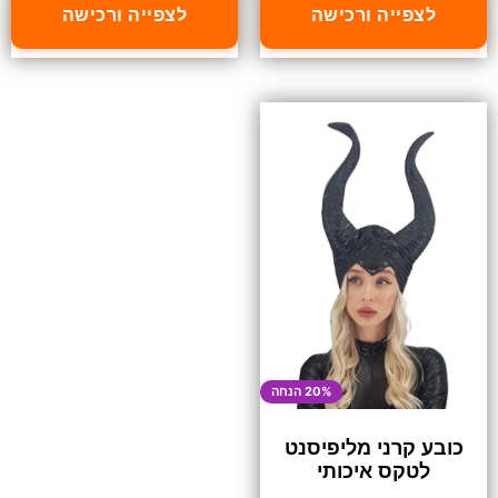
לצפייה ורכישה
לצפייה ורכישה
20% הנחה
כובע קרני מליפיסנט
לטקס איכותי