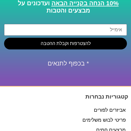
10% הנחה בקנייה הבאה
ועדכונים על
מבצעים והטבות
להצטרפות וקבלת ההטבה
* בכפוף לתנאים
קטגוריות נבחרות
אביזרים לפורים
פריטי לבוש משלימים
מבצעים חמים