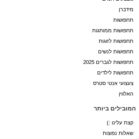
מידברן
תחפושות
תחפושות ממותגות
תחפושות לזוגות
תחפושות לנשים
תחפושות לגברים 2025
תחפושות לילדים
צעצועי אנטי סטרס
האלווין
המובילים ביותר
קצת עלינו :)
שאלות נפוצות