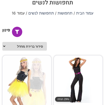
תחפושות לנשים
עמוד הבית
/
תחפושות
/
תחפושות לנשים
/ עמוד 16
סינון
29% הנחה