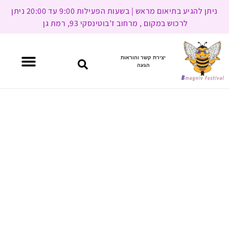
ניתן להגיע בתיאום מראש | בשעות הפעילות 9:00 עד 20:00 ניתן
לרכוש במקום , מרחוב ז’בוטינסקי 93, רמת גן
יצירת קשר והוראות
הגעה