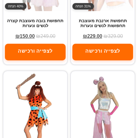
31% הנחה
40% הנחה
תחפושת ארנבת מעוצבת
תחפושת בובה מעוצבת קצרה
תחפושות לנשים ונערות
לנשים ונערות
₪
150.00
₪
249.00
₪
229.00
₪
329.00
לצפייה ורכישה
לצפייה ורכישה