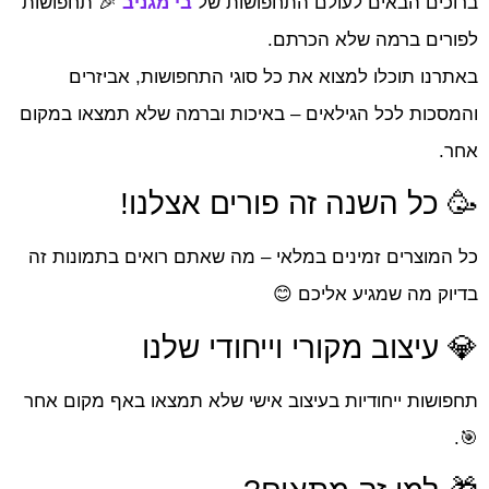
ברוכים הבאים לעולם התחפושות של
בי מגניב
🎉 תחפושות
לפורים ברמה שלא הכרתם.
באתרנו תוכלו למצוא את כל סוגי התחפושות, אביזרים
והמסכות לכל הגילאים – באיכות וברמה שלא תמצאו במקום
אחר.
🥳 כל השנה זה פורים אצלנו!
כל המוצרים זמינים במלאי – מה שאתם רואים בתמונות זה
בדיוק מה שמגיע אליכם 😊
💎 עיצוב מקורי וייחודי שלנו
תחפושות ייחודיות בעיצוב אישי שלא תמצאו באף מקום אחר
🎯.