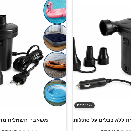
31% הנחה
ללא כבלים על סוללות
משאבה חשמלית מהי