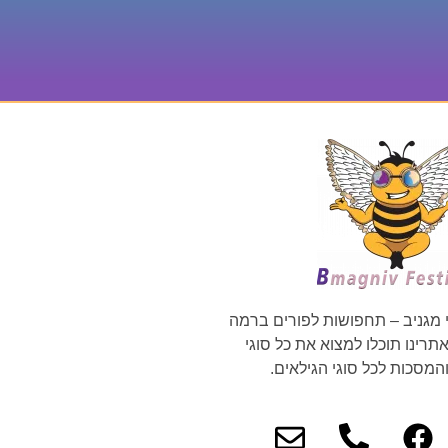
 מגניב – תחפושות לפורים ברמה
רינו תוכלו למצוא את כל סוגי
מסכות לכל סוגי הגילאים.