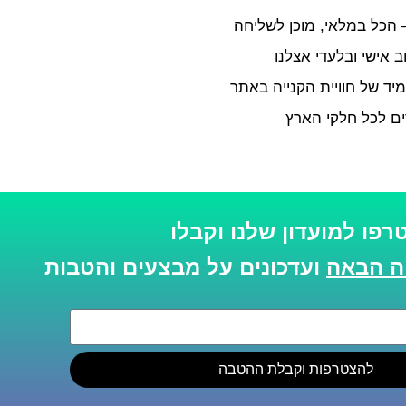
– הכל במלאי, מוכן לשליחה
 אישי ובלעדי אצלנו
מיד של חוויית הקנייה באתר
ם לכל חלקי הארץ
רפו למועדון שלנו וקבלו
ועדכונים על מבצעים והטבות
להצטרפות וקבלת ההטבה