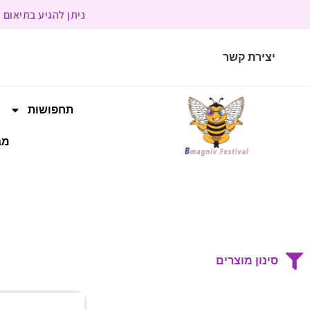
ניתן להגיע בתיאום מראש | בשעות הפעילות 9:00 
יצירת קשר
תחפושות
מב
סינון מוצרים