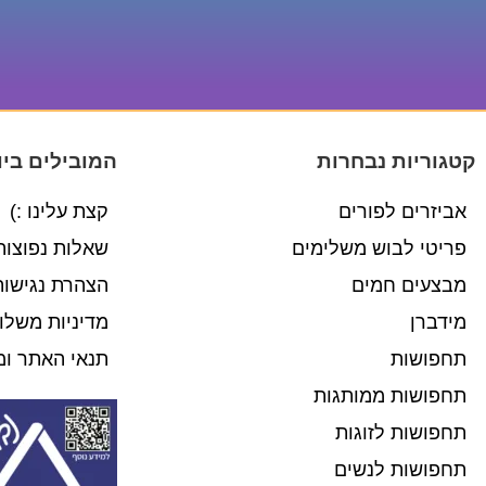
קטגוריות נבחרות
המובילים ביו
אביזרים לפורים
קצת עלינו :)
פריטי לבוש משלימים
שאלות נפוצות
מבצעים חמים
הצהרת נגישות
מידברן
מדיניות משלו
תחפושות
תנאי האתר ומ
תחפושות ממותגות
תחפושות לזוגות
תחפושות לנשים