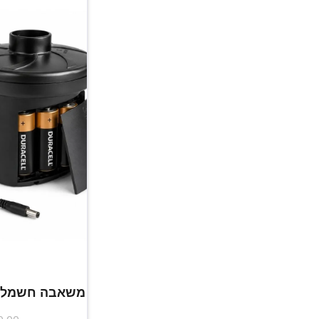
משאבה חשמלית 