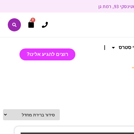
0
י סטרס
רוצים להגיע אלינו?