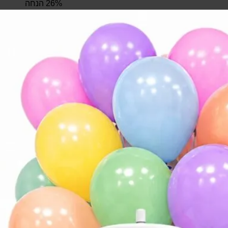
26% הנחה