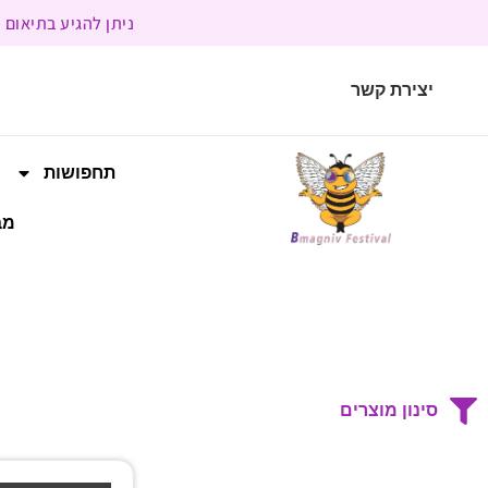
ניתן להגיע בתיאום מראש | בשעות הפעילות 9:00 
יצירת קשר
תחפושות
מב
סינון מוצרים