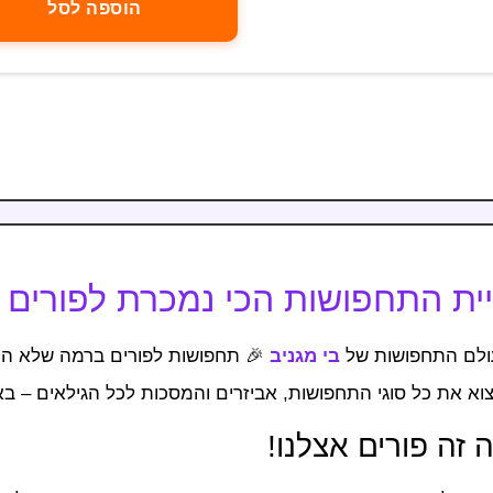
הוספה לסל
ת התחפושות הכי נמכרת לפורים 2026
ולם התחפושות של
בי מגניב
🎉 תחפושות לפורים ברמה שלא ה
וא את כל סוגי התחפושות, אביזרים והמסכות לכל הגילאים – 
 זה פורים אצלנו!