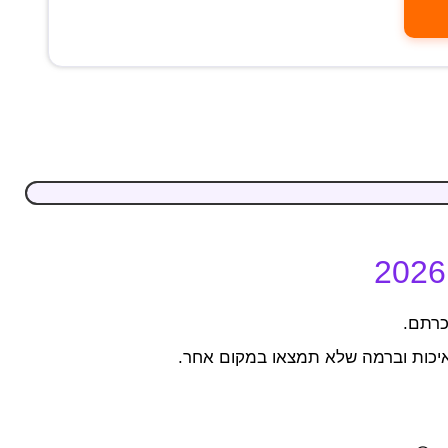
כרתם.
באיכות וברמה שלא תמצאו במקום אחר.