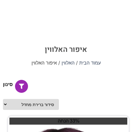
איפור האלווין
עמוד הבית
/
האלווין
/ איפור האלווין
סינון
33% הנחה