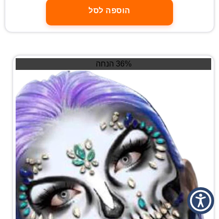
הוספה לסל
36% הנחה