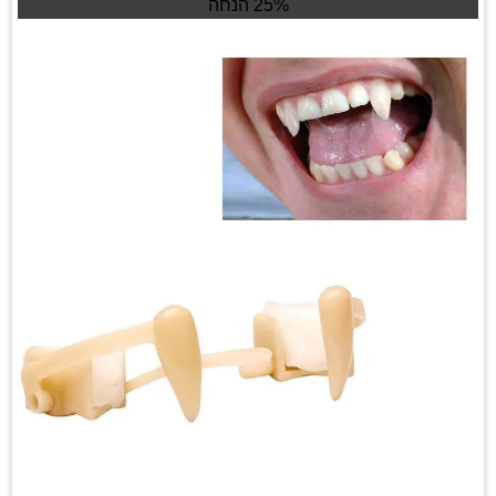
25% הנחה