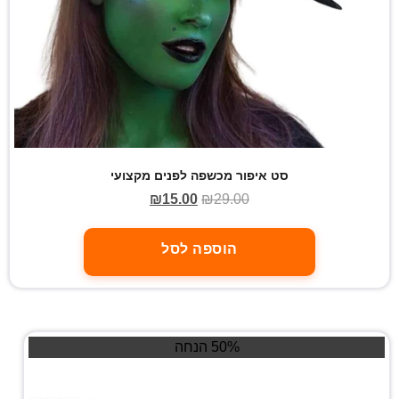
סט איפור מכשפה לפנים מקצועי
₪
15.00
₪
29.00
הוספה לסל
50% הנחה