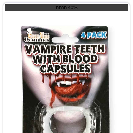
40% הנחה