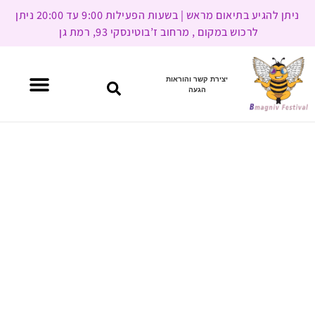
ניתן להגיע בתיאום מראש | בשעות הפעילות 9:00 עד 20:00 ניתן
לרכוש במקום , מרחוב ז’בוטינסקי 93, רמת גן
יצירת קשר והוראות
הגעה