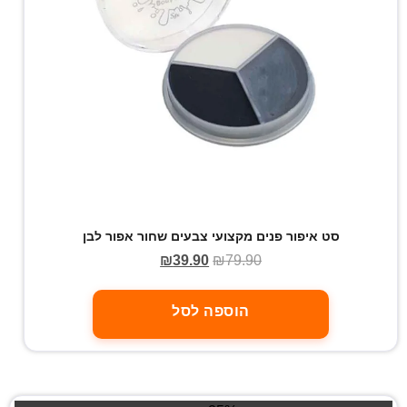
סט איפור פנים מקצועי צבעים שחור אפור לבן
₪
39.90
₪
79.90
הוספה לסל