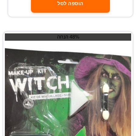
הוספה לסל
48% הנחה