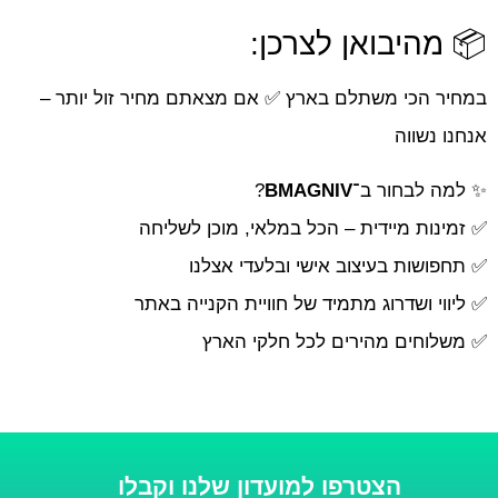
📦 מהיבואן לצרכן:
במחיר הכי משתלם בארץ ✅ אם מצאתם מחיר זול יותר –
אנחנו נשווה
✨ למה לבחור ב־
BMAGNIV
?
✅ זמינות מיידית – הכל במלאי, מוכן לשליחה
✅ תחפושות בעיצוב אישי ובלעדי אצלנו
✅ ליווי ושדרוג מתמיד של חוויית הקנייה באתר
✅ משלוחים מהירים לכל חלקי הארץ
הצטרפו למועדון שלנו וקבלו