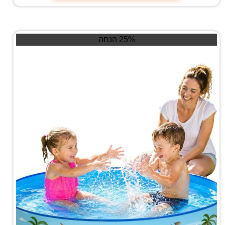
25% הנחה