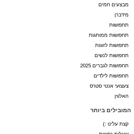
מבצעים חמים
מידברן
תחפושות
תחפושות ממותגות
תחפושות לזוגות
תחפושות לנשים
תחפושות לגברים 2025
תחפושות לילדים
צעצועי אנטי סטרס
האלווין
המובילים ביותר
קצת עלינו :)