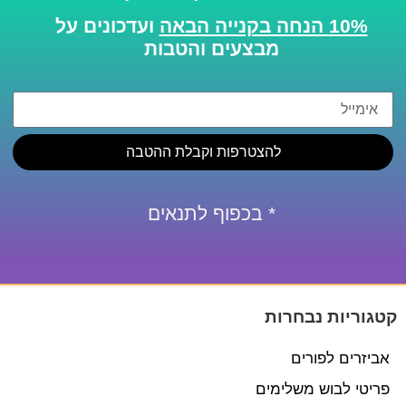
10% הנחה בקנייה הבאה
ועדכונים על
מבצעים והטבות
להצטרפות וקבלת ההטבה
* בכפוף לתנאים
קטגוריות נבחרות
אביזרים לפורים
פריטי לבוש משלימים