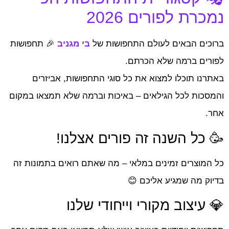
נמכרת לפורים 2026
ברוכים הבאים לעולם התחפושות של
בי מגניב
🎉 תחפושות
לפורים ברמה שלא הכרתם.
באתרנו תוכלו למצוא את כל סוגי התחפושות, אביזרים
והמסכות לכל הגילאים – באיכות וברמה שלא תמצאו במקום
אחר.
🥳 כל השנה זה פורים אצלנו!
כל המוצרים זמינים במלאי – מה שאתם רואים בתמונות זה
בדיוק מה שמגיע אליכם 😊
💎 עיצוב מקורי וייחודי שלנו