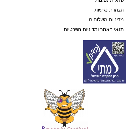
שאלות נפוצות
הצהרת נגישות
מדיניות משלוחים
תנאי האתר ומדיניות הפרטיות