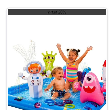
20% הנחה