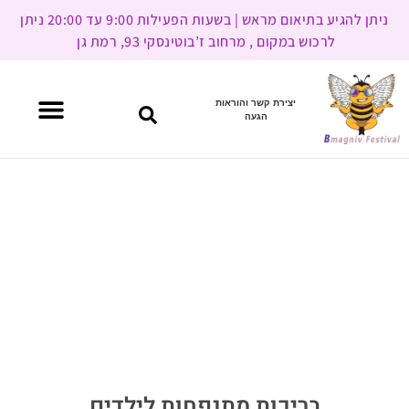
ניתן להגיע בתיאום מראש | בשעות הפעילות 9:00 עד 20:00 ניתן
לרכוש במקום , מרחוב ז’בוטינסקי 93, רמת גן
יצירת קשר והוראות
הגעה
בריכות מתנפחות לילדים