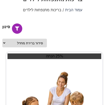
עמוד הבית
/ בריכות מתנפחות לילדים
סינון
25% הנחה