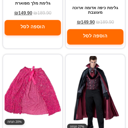
גלימת מלך מפוארת
גלימת כיפה אדומה ארוכה
מעוצבת
₪
149.90
₪
189.90
₪
149.90
₪
189.90
הוספה לסל
הוספה לסל
20% הנחה
27% הנחה