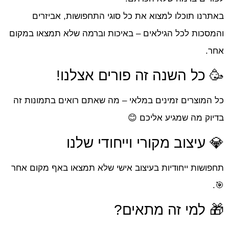
באתרנו תוכלו למצוא את כל סוגי התחפושות, אביזרים
והמסכות לכל הגילאים – באיכות וברמה שלא תמצאו במקום
אחר.
🥳 כל השנה זה פורים אצלנו!
כל המוצרים זמינים במלאי – מה שאתם רואים בתמונות זה
בדיוק מה שמגיע אליכם 😊
💎 עיצוב מקורי וייחודי שלנו
תחפושות ייחודיות בעיצוב אישי שלא תמצאו באף מקום אחר
🎯.
🎁 למי זה מתאים?