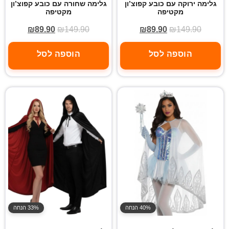
גלימה ירוקה עם כובע קפוצ’ון
גלימה שחורה עם כובע קפוצ’ון
מקטיפה
מקטיפה
₪
89.90
₪
149.90
₪
89.90
₪
149.90
הוספה לסל
הוספה לסל
40% הנחה
33% הנחה