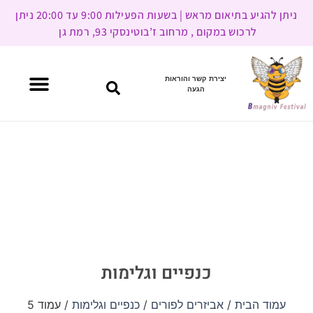
ניתן להגיע בתיאום מראש | בשעות הפעילות 9:00 עד 20:00 ניתן
לרכוש במקום , מרחוב ז’בוטינסקי 93, רמת גן
יצירת קשר והוראות
הגעה
כנפיים וגלימות
עמוד הבית
/
אביזרים לפורים
/
כנפיים וגלימות
/ עמוד 5