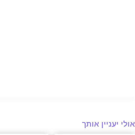
אולי יעניין אותך