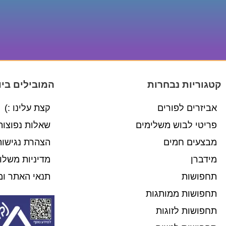
קטגוריות נבחרות
המובילים ביו
אביזרים לפורים
קצת עלינו :)
פריטי לבוש משלימים
שאלות נפוצות
מבצעים חמים
הצהרת נגישות
מידברן
מדיניות משלו
תחפושות
תנאי האתר ומ
תחפושות ממותגות
תחפושות לזוגות