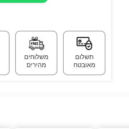
תשלום
משלוחים
מאובטח
מהירים