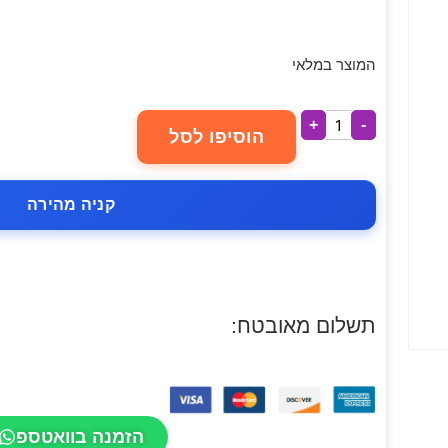
המוצר במלאי
+
-
הוסיפו לסל
קניה מהירה
תשלום מאובטח:
הזמנה בוואטספ