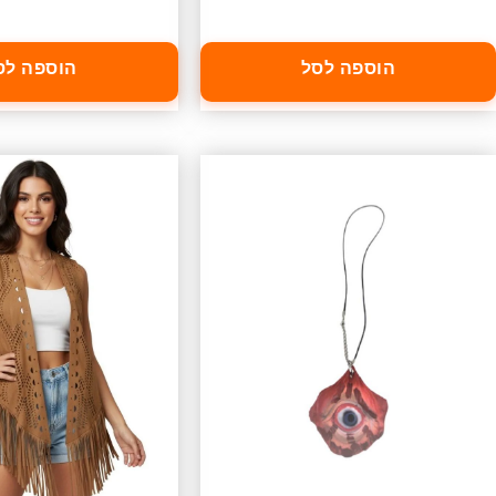
הוספה לסל
הוספה לס