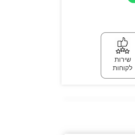
שירות
לקוחות