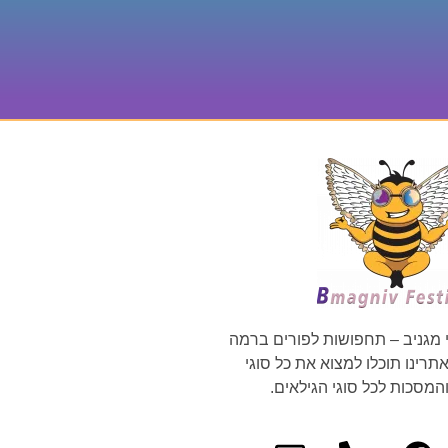
 מגניב – תחפושות לפורים ברמה
רינו תוכלו למצוא את כל סוגי
מסכות לכל סוגי הגילאים.