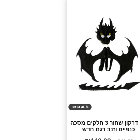
40% הנחה
סט דרקון שחור 3 חלקים מסכה
כנפיים וזנב דגם חדש