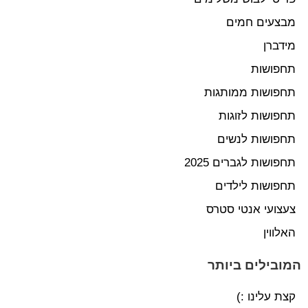
מבצעים חמים
מידברן
תחפושות
תחפושות ממותגות
תחפושות לזוגות
תחפושות לנשים
תחפושות לגברים 2025
תחפושות לילדים
צעצועי אנטי סטרס
האלווין
המובילים ביותר
קצת עלינו :)