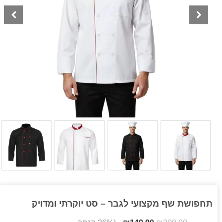
תחפושת שף מקצועי לגבר – סט יוקרתי ומדויק