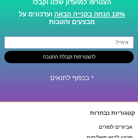
הצטרפו למועדון שלנו וקבלו
10% הנחה בקנייה הבאה
ועדכונים על
מבצעים והטבות
להצטרפות וקבלת ההטבה
* בכפוף לתנאים
קטגוריות נבחרות
אביזרים לפורים
פריטי לבוש משלימים