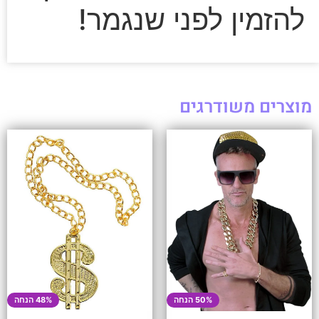
להזמין לפני שנגמר!
מוצרים משודרגים
50% הנחה
48% הנחה