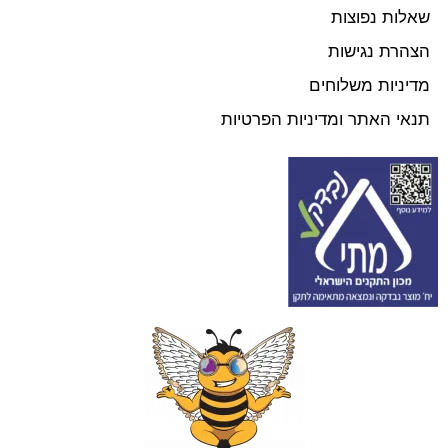
שאלות נפוצות
הצהרת נגישות
מדיניות משלוחים
תנאי האתר ומדיניות הפרטיות