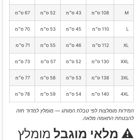
M
108 ס״מ
43 ס״מ
52 ס״מ
67 ס״מ
L
110 ס״מ
45 ס״מ
53 ס״מ
70 ס״מ
XL
112 ס״מ
46 ס״מ
55 ס״מ
71 ס״מ
XXL
130 ס״מ
52 ס״מ
57 ס״מ
73 ס״מ
3XL
138 ס״מ
53 ס״מ
58 ס״מ
77 ס״מ
4XL
140 ס״מ
54 ס״מ
59 ס״מ
78 ס״מ
המידות מומלצות לפי טבלת המותג — מומלץ למדוד חזה
להבטחת התאמה מלאה.
⚠ מלאי מוגבל
מומלץ