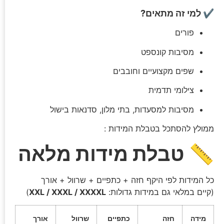
✔ למי זה מתאים?
פורים
מסיבות קונספט
שפים מקצועיים וחובבים
צילומי תדמית
מסיבות למסעדות, בתי מלון, סדנאות בישול
ממולץ להסתכל בטבלת המידות :
📏 טבלת מידות מלאה
כל המידות לפי היקף חזה + כתפיים + שרוול + אורך
(קיים במלאי גם במידות גדולות:
XXL / XXXL / XXXXL
)
מידה
חזה
כתפיים
שרוול
אורך