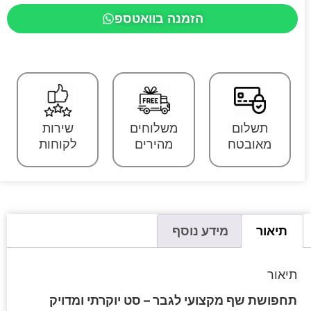
הזמנה בוואטספ
תשלום
משלוחים
שירות
מאובטח
מהירים
לקוחות
תיאור
מידע נוסף
תיאור
תחפושת שף מקצועי לגבר – סט יוקרתי ומדויק