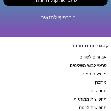
להצטרפות וקבלת ההטבה
* בכפוף לתנאים
קטגוריות נבחרות
אביזרים לפורים
פריטי לבוש משלימים
מבצעים חמים
מידברן
תחפושות
תחפושות ממותגות
תחפושות לזוגות