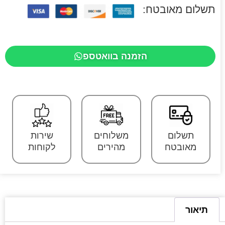
תשלום מאובטח:
הזמנה בוואטספ
תשלום
משלוחים
שירות
מאובטח
מהירים
לקוחות
תיאור