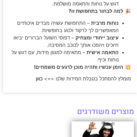
דגש על נוחות והתאמה מושלמת.
🎉
למה לבחור בתחפושת זו?
נוחות מרבית
– התחפושת עשויה מבדים איכותיים
המאפשרים לך לרקוד ולנוע בחופשיות.
עיצוב ייחודי ומצחיק
– דפוסי השועל הברורים יביאו
חיוכים ויהפכו אותך לכוכב המסיבה.
התאמה אישית
– מתאימה למגוון מידות, עם דגש על
נוחות וכיף.
💥
הזמן עכשיו ותהיה מוכן לרגעים משמחים!
מומלץ להסתכל בטבלת המידות שלנו ==>
כאן
מוצרים משודרגים