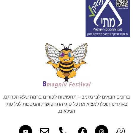
ברוכים הבאים לבי מגניב – תחפושות לפורים ברמה שלא הכרתם.
באתרינו תוכלו למצוא את כל סוגי התחפושות והמסכות לכל סוגי
הגילאים.