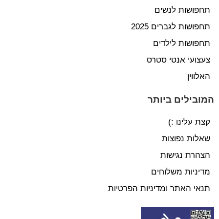
תחפושות לנשים
תחפושות לגברים 2025
תחפושות לילדים
צעצועי אנטי סטרס
האלווין
המובילים ביותר
קצת עלינו :)
שאלות נפוצות
הצהרת נגישות
מדיניות משלוחים
תנאי האתר ומדיניות הפרטיות