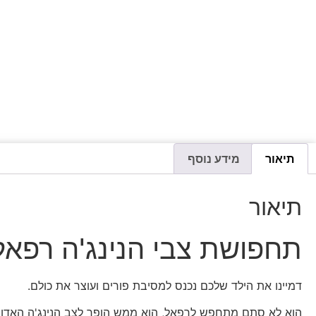
תיאור
מידע נוסף
תיאור
תחפושת צבי הנינג'ה רפאל 
דמיינו את הילד שלכם נכנס למסיבת פורים ועוצר את כולם.
הוא לא סתם מתחפש לרפאל, הוא ממש הופך לצב הנינג'ה האדום