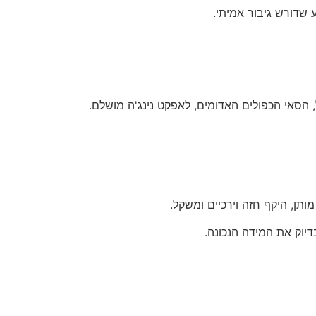
הסאי הכפולים האדומים, לאפקט נינג'ה מושלם.
ותן, היקף חזה וירכיים ומשקל.
דיוק את המידה הנכונה.