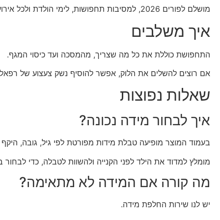
מושלם לפורים 2026, למסיבות תחפושות, לימי הולדת ולכל אירוע שדורש גיבור אמיתי.
איך משלבים
התחפושת כוללת את כל מה שצריך, מהמסכה ועד כיסוי המגף.
אם רוצים להשלים את הלוק, אפשר להוסיף נשק צעצוע של רפאל, 
שאלות נפוצות
איך לבחור מידה נכונה?
בעמוד המוצר מופיעה טבלת מידות מפורטת לפי גיל, גובה, היקף מ
מומלץ למדוד את הילד לפני הקנייה ולהשוות לטבלה, כדי לבחור ב
מה קורה אם המידה לא מתאימה?
יש לנו שירות החלפת מידה.