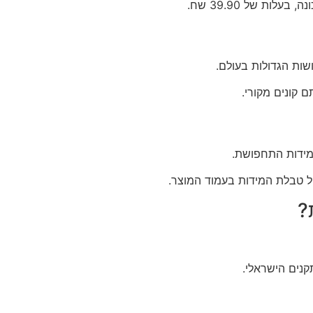
ם קונים מקורי.
?