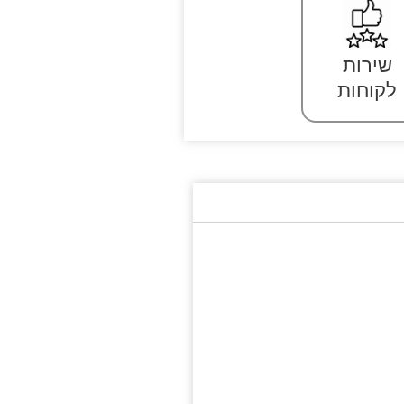
שירות
לקוחות