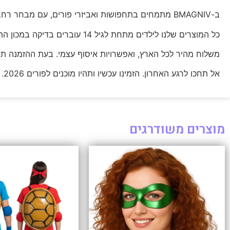
ב-BMAGNIV מתמחים בתחפושות ואביזרי פורים, עם מבחר רחב לכל הגילים.
כל המוצרים שלנו לילדים מתחת לגיל 14 עוברים בדיקה במכון התקנים הישראלי, כדי שתוכלו לקנות בראש שקט.
משלוח מהיר לכל הארץ, ואפשרויות איסוף עצמי. בעת ההזמנה ת
אל תחכו לרגע האחרון. הזמינו עכשיו ותהיו מוכנים לפורים 2026.
מוצרים משודרגים