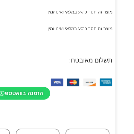
מוצר זה חסר כרגע במלאי ואינו זמין.
מוצר זה חסר כרגע במלאי ואינו זמין.
תשלום מאובטח:
הזמנה בוואטספ