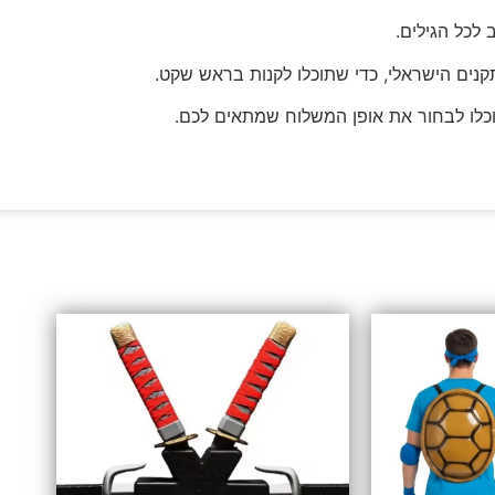
וכלו לבחור את אופן המשלוח שמתאים לכם.