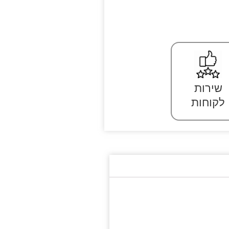
שירות
לקוחות