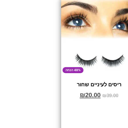
48% הנחה
ריסים לעיניים שחור
₪
20.00
₪
39.00