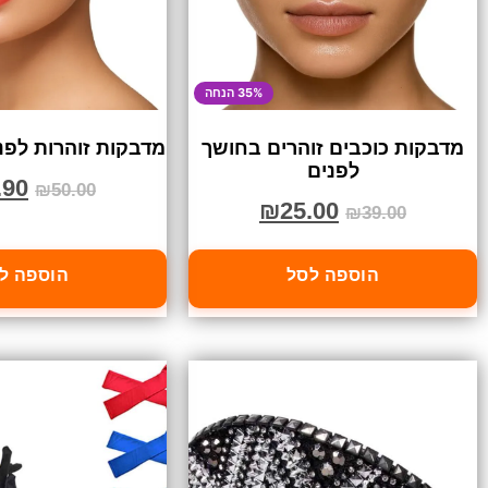
35% הנחה
מדבקות כוכבים זוהרים בחושך
מדבקות זוהרות לפנים ו
לפנים
.90
₪
50.00
₪
25.00
₪
39.00
הוספה לסל
הוספה ל