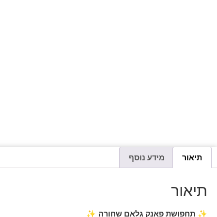
תיאור
מידע נוסף
תיאור
✨
תחפושת פאנק גלאם שחורה
✨