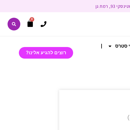
0
י סטרס
רוצים להגיע אלינו?