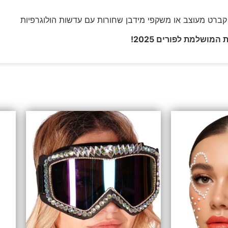
ברט מעוצב או משקפי מידבן שחורות עם עדשות הולוגרפיות
מושלמת לפורים 2025!