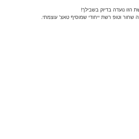
 הזו נועדה בדיוק בשבילך!
ה שחור וטופ רשת ייחודי שמוסיף טאצ' עוצמתי.