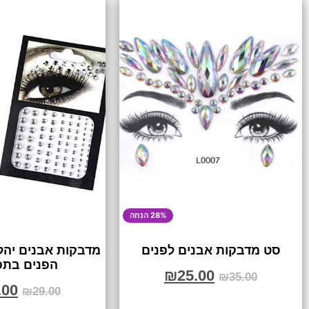
28% הנחה
סט מדבקות אבנים לפנים
מדבקות אבנים יהל
הפנים בתפ
₪
25.00
₪
35.00
.00
₪
29.00