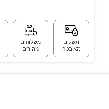
תשלום
משלוחים
מאובטח
מהירים