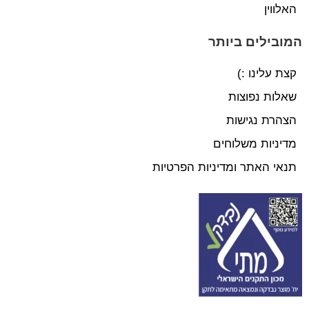
האלווין
המובילים ביותר
קצת עלינו :)
שאלות נפוצות
הצהרת נגישות
מדיניות משלוחים
תנאי האתר ומדיניות הפרטיות