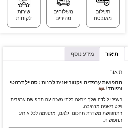
תשלום
משלוחים
שירות
מאובטח
מהירים
לקוחות
תיאור
מידע נוסף
תיאור
תחפושת ערפדית ויקטוריאנית לבנות : סטייל דרמטי
ומיוחד!
🦇
העניקי לילדה שלך מראה בלתי נשכח עם תחפושת ערפדית
ויקטוריאנית מרהיבה.
התחפושת משדרת תחכום וגלאם, ומתאימה לכל אירוע
תחפושות.