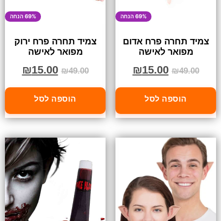
69% הנחה
69% הנחה
צמיד תחרה פרח אדום
צמיד תחרה פרח ירוק
מפואר לאישה
מפואר לאישה
₪
15.00
₪
15.00
₪
49.00
₪
49.00
הוספה לסל
הוספה לסל