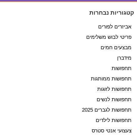
קטגוריות נבחרות
אביזרים לפורים
פריטי לבוש משלימים
מבצעים חמים
מידברן
תחפושות
תחפושות ממותגות
תחפושות לזוגות
תחפושות לנשים
תחפושות לגברים 2025
תחפושות לילדים
צעצועי אנטי סטרס