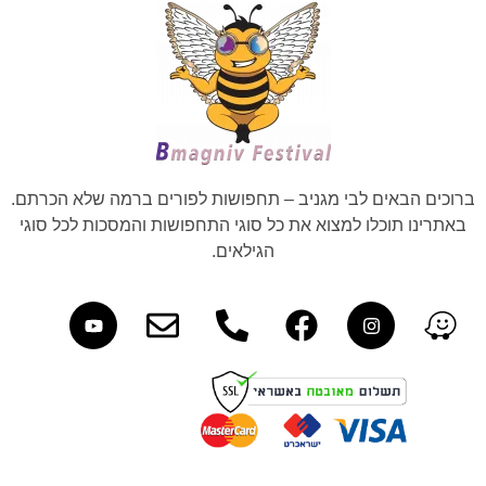
ברוכים הבאים לבי מגניב – תחפושות לפורים ברמה שלא הכרתם.
באתרינו תוכלו למצוא את כל סוגי התחפושות והמסכות לכל סוגי
הגילאים.