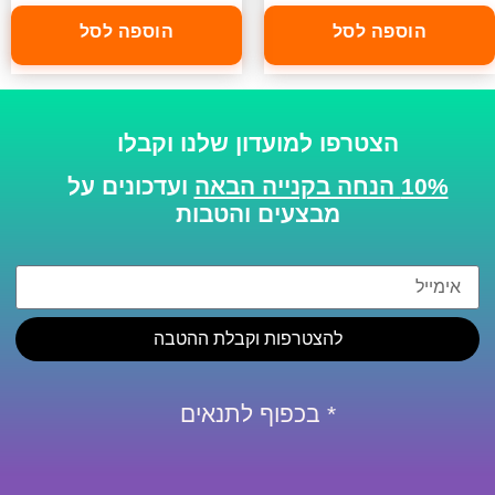
הוספה לסל
הוספה לסל
הצטרפו למועדון שלנו וקבלו
10% הנחה בקנייה הבאה
ועדכונים על
מבצעים והטבות
להצטרפות וקבלת ההטבה
* בכפוף לתנאים