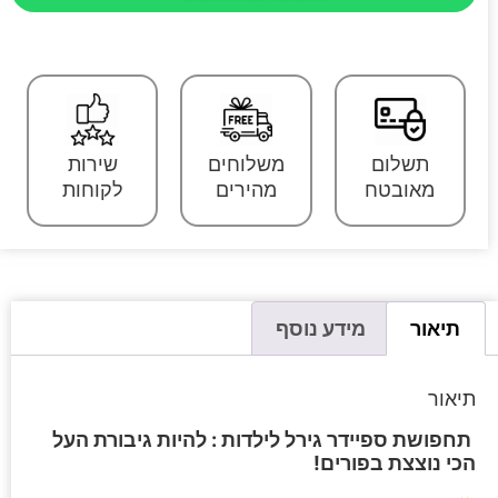
תשלום
משלוחים
שירות
מאובטח
מהירים
לקוחות
תיאור
מידע נוסף
תיאור
תחפושת ספיידר גירל לילדות : להיות גיבורת העל
הכי נוצצת בפורים!