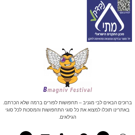
ברוכים הבאים לבי מגניב – תחפושות לפורים ברמה שלא הכרתם.
באתרינו תוכלו למצוא את כל סוגי התחפושות והמסכות לכל סוגי
הגילאים.