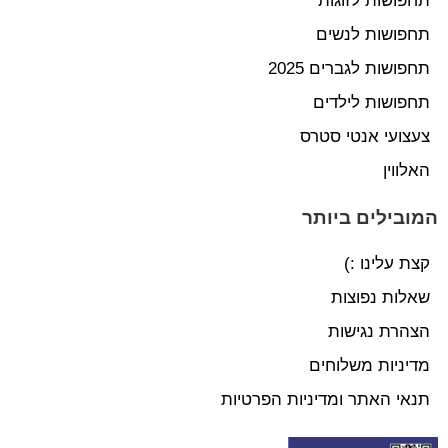
תחפושות לזוגות
תחפושות לנשים
תחפושות לגברים 2025
תחפושות לילדים
צעצועי אנטי סטרס
האלווין
המובילים ביותר
קצת עלינו :)
שאלות נפוצות
הצהרת נגישות
מדיניות משלוחים
תנאי האתר ומדיניות הפרטיות