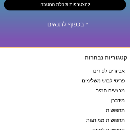
להצטרפות וקבלת ההטבה
* בכפוף לתנאים
קטגוריות נבחרות
אביזרים לפורים
פריטי לבוש משלימים
מבצעים חמים
מידברן
תחפושות
תחפושות ממותגות