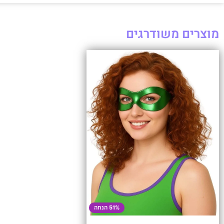
מוצרים משודרגים
51% הנחה