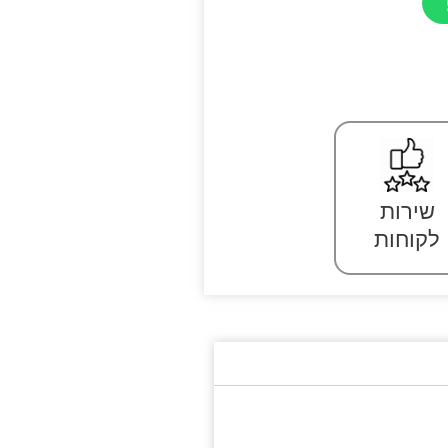
שירות
לקוחות