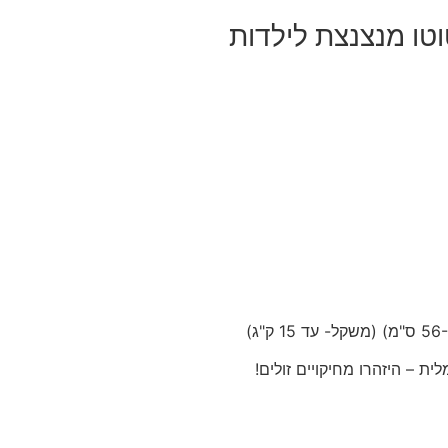
ו מנצנצת לילדות