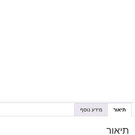
תיאור
מידע נוסף
תיאור