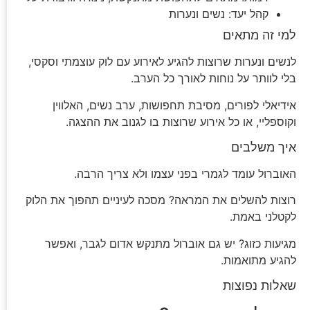
קהל יעד: נשים ונערות
למי זה מתאים
לנשים ונערות שרוצות להגיע לאירוע עם לוק עוצמתי וסקסי,
בלי לוותר על נוחות לאורך כל הערב.
אידיאלי לפורים, מסיבת תחפושות, ערב נשים, האלווין
וקוספליי, או כל אירוע שרוצות בו לגנוב את ההצגה.
איך משלבים
האוברול עומד לגמרי בפני עצמו ולא צריך הרבה.
רוצות להשלים את המראה? מסכה לעיניים תהפוך את הלוק
לקטלני באמת.
מגיעות כזוג? יש גם אוברול מתנקש אדום לגבר, ואפשר
להגיע מתואמות.
שאלות נפוצות