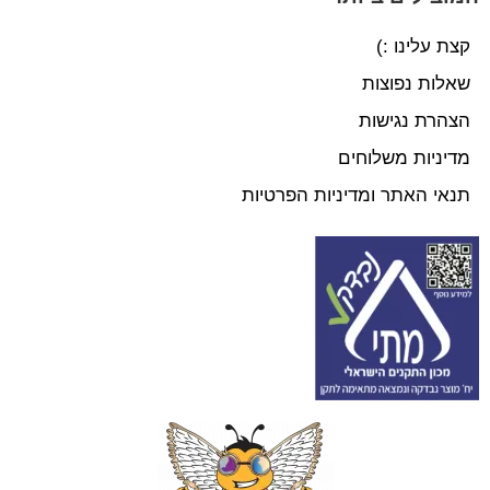
קצת עלינו :)
שאלות נפוצות
הצהרת נגישות
מדיניות משלוחים
תנאי האתר ומדיניות הפרטיות