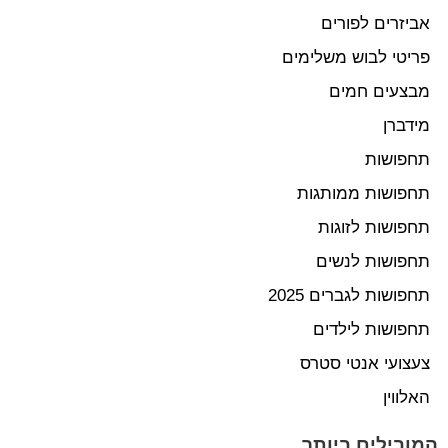
אביזרים לפורים
פריטי לבוש משלימים
מבצעים חמים
מידברן
תחפושות
תחפושות ממותגות
תחפושות לזוגות
תחפושות לנשים
תחפושות לגברים 2025
תחפושות לילדים
צעצועי אנטי סטרס
האלווין
המובילים ביותר