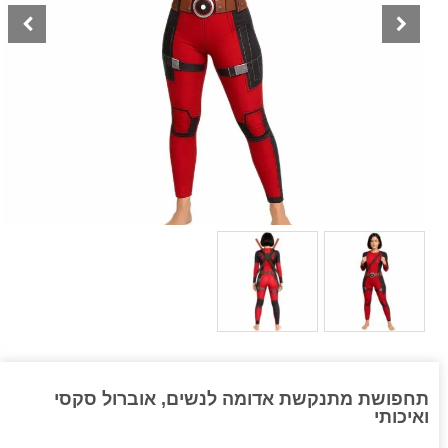
תחפושת מתנקשת אדומה לנשים, אוברול סקסי
ואיכותי