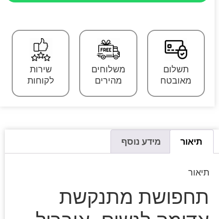
תשלום
משלוחים
שירות
מאובטח
מהירים
לקוחות
תיאור
מידע נוסף
תיאור
תחפושת מתנקשת