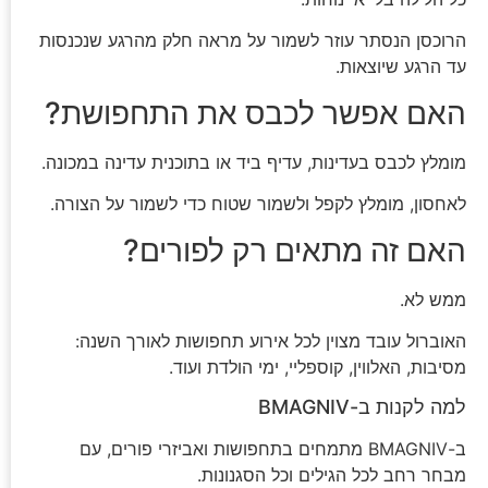
הרוכסן הנסתר עוזר לשמור על מראה חלק מהרגע שנכנסות
עד הרגע שיוצאות.
האם אפשר לכבס את התחפושת?
מומלץ לכבס בעדינות, עדיף ביד או בתוכנית עדינה במכונה.
לאחסון, מומלץ לקפל ולשמור שטוח כדי לשמור על הצורה.
האם זה מתאים רק לפורים?
ממש לא.
האוברול עובד מצוין לכל אירוע תחפושות לאורך השנה:
מסיבות, האלווין, קוספליי, ימי הולדת ועוד.
למה לקנות ב-BMAGNIV
ב-BMAGNIV מתמחים בתחפושות ואביזרי פורים, עם
מבחר רחב לכל הגילים וכל הסגנונות.