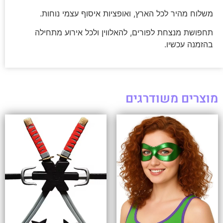
משלוח מהיר לכל הארץ, ואופציות איסוף עצמי נוחות.
תחפושת מנצחת לפורים, להאלווין ולכל אירוע מתחילה
בהזמנה עכשיו.
מוצרים משודרגים