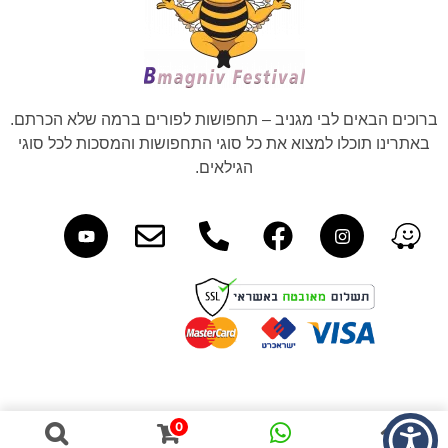
ברוכים הבאים לבי מגניב – תחפושות לפורים ברמה שלא הכרתם.
באתרינו תוכלו למצוא את כל סוגי התחפושות והמסכות לכל סוגי
הגילאים.
0