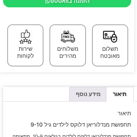
הזמנה בוואטספ
תשלום
משלוחים
שירות
מאובטח
מהירים
לקוחות
תיאור
מידע נוסף
תיאור
תחפושת מנדלוריאן דלוקס לילדים גיל 9-10
תחפושת מנדלוריאן דלוקס לילדים בגילאים 9‑10, מתאימה