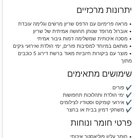
יתרונות מרכזיים
• מראה פרימיום עם הדפס שריון מרשים וגלימה עובדת
• אוברול מרופד שנותן תחושה אמיתית של שריון
• מסכה איכותית שמשלימה דמות גיבור אמיתי
• מותאם במיוחד למסיבות פורים, ימי הולדת ואירועי גיקים
• מוצר עם ביקורות חיוביות מאוד ברשת דירוג 5 כוכבים
מתוך
שימושים מתאימים
✔ פורים
✔ ימי הולדת ותהלוכות תחפושות
✔ אירועי קומיקס וסטודיו לצילומים
✔ משחקי דמיון בבית או בחצר
פרטי חומר ונוחות
• חומר עליון פוליאסטר איכותי