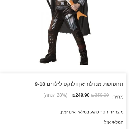
תחפושת מנדלוריאן דלוקס לילדים 9-10
350.00
₪
249.90
₪
(28% הנחה)
מחיר:
מוצר זה חסר כרגע במלאי ואינו זמין.
המלאי אזל