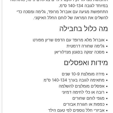
במיוחד לגובה 134‑140 ס"מ.
התחפושת מגיעה עם אוברול מרופד, גלימה ומסכה כדי
להשלים את המראה של לוחם החלל האיקוני.
מה כלול בחבילה
• אוברול מלא מרופד עם הדפס שריון מפורט
• גלימה שחורה דרמטית
• מסכה יצוקה בסגנון מנדלוריאן
מידות ואפסלים
• מידה מומלצת 9‑10 שנים
• מתאימה לגובה בערך 134‑140 ס"מ
• אפסלים מומלצים להשלמה
• רובה או כלי לחימה דמיוני
• מגפי לוחם שחורים
• כפפות או חגורת אבזרים
• אביזרי חלל נוספים לפי טעם הילד