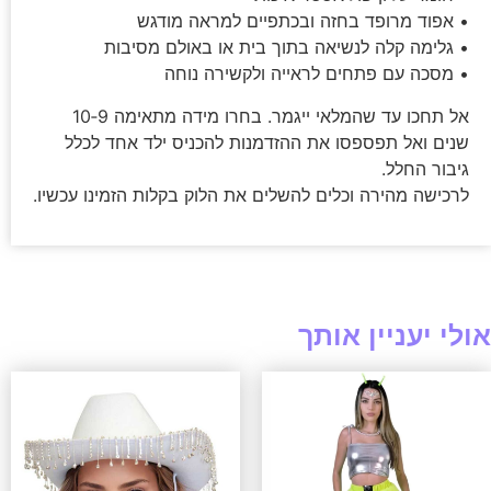
• אפוד מרופד בחזה ובכתפיים למראה מודגש
• גלימה קלה לנשיאה בתוך בית או באולם מסיבות
• מסכה עם פתחים לראייה ולקשירה נוחה
אל תחכו עד שהמלאי ייגמר. בחרו מידה מתאימה 9‑10
שנים ואל תפספסו את ההזדמנות להכניס ילד אחד לכלל
גיבור החלל.
לרכישה מהירה וכלים להשלים את הלוק בקלות הזמינו עכשיו.
אולי יעניין אותך