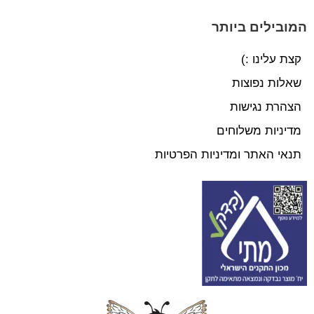
המובילים ביותר
קצת עלינו :)
שאלות נפוצות
הצהרת נגישות
מדיניות משלוחים
תנאי האתר ומדיניות הפרטיות