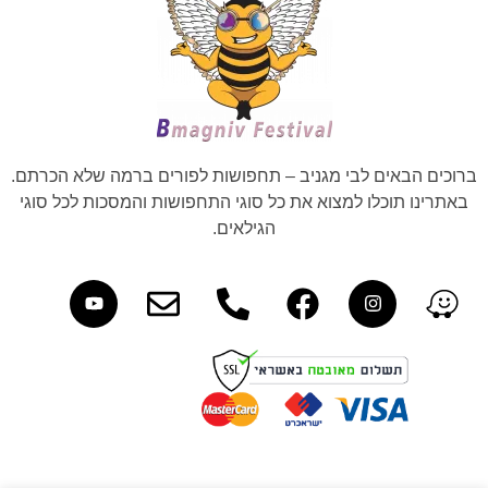
ברוכים הבאים לבי מגניב – תחפושות לפורים ברמה שלא הכרתם.
באתרינו תוכלו למצוא את כל סוגי התחפושות והמסכות לכל סוגי
הגילאים.