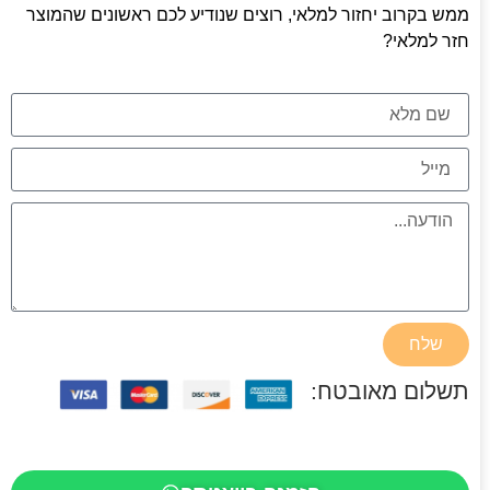
ממש בקרוב יחזור למלאי, רוצים שנודיע לכם ראשונים שהמוצר
חזר למלאי?
שלח
תשלום מאובטח: