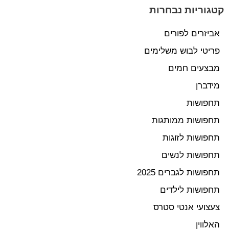
קטגוריות נבחרות
אביזרים לפורים
פריטי לבוש משלימים
מבצעים חמים
מידברן
תחפושות
תחפושות ממותגות
תחפושות לזוגות
תחפושות לנשים
תחפושות לגברים 2025
תחפושות לילדים
צעצועי אנטי סטרס
האלווין