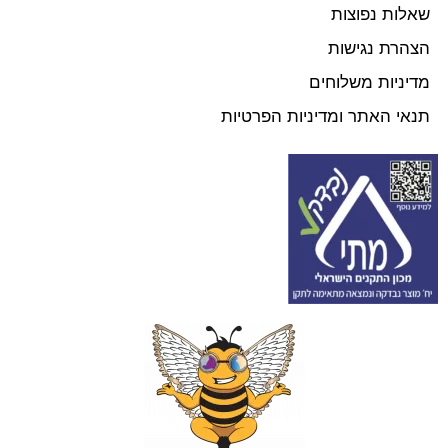
שאלות נפוצות
הצהרת נגישות
מדיניות משלוחים
תנאי האתר ומדיניות הפרטיות