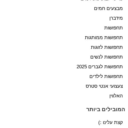
מבצעים חמים
מידברן
תחפושות
תחפושות ממותגות
תחפושות לזוגות
תחפושות לנשים
תחפושות לגברים 2025
תחפושות לילדים
צעצועי אנטי סטרס
האלווין
המובילים ביותר
קצת עלינו :)