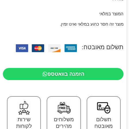
המוצר במלאי
מוצר זה חסר כרגע במלאי ואינו זמין.
תשלום מאובטח:
הזמנה בוואטספ
תשלום
משלוחים
שירות
מאובטח
מהירים
לקוחות