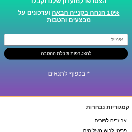
הצטרפו למועדון שלנו וקבלו
10% הנחה בקנייה הבאה
ועדכונים על
מבצעים והטבות
להצטרפות וקבלת ההטבה
* בכפוף לתנאים
קטגוריות נבחרות
אביזרים לפורים
פריטי לבוש משלימים