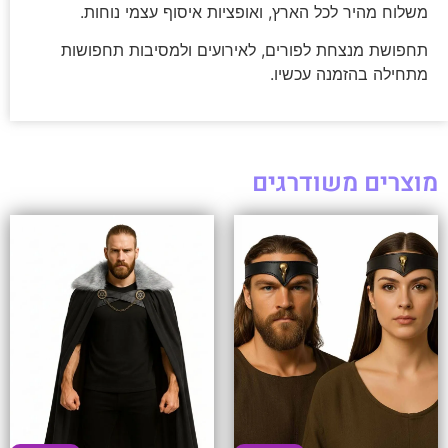
משלוח מהיר לכל הארץ, ואופציות איסוף עצמי נוחות.
תחפושת מנצחת לפורים, לאירועים ולמסיבות תחפושות
מתחילה בהזמנה עכשיו.
מוצרים משודרגים