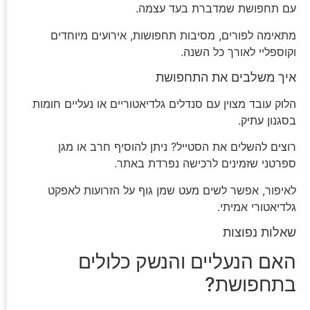
עם תחפושת שמדברת בעד עצמה.
מתאימה לפורים, מסיבות תחפושות, אירועים מיוחדים
וקוספליי לאורך כל השנה.
איך משלבים את התחפושת
הלוק עובד מצוין עם סנדלים גלדיאטוריים או נעליים חומות
בסגנון עתיק.
רוצים להשלים את הסטייל? ניתן להוסיף חרב או מגן
ספרטני שזמינים לרכישה נפרדת באתר.
לאיפור, אפשר לשים מעט שמן גוף על הזרועות לאפקט
גלדיאטורי אמיתי.
שאלות נפוצות
האם הנעליים והנשק כלולים
בתחפושת?