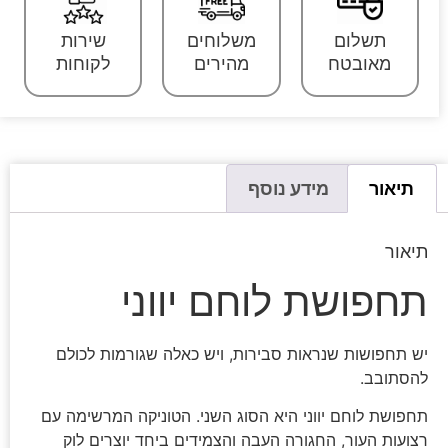
תשלום
משלוחים
שירות
מאובטח
מהירים
לקוחות
תיאור
מידע נוסף
תיאור
תחפושת לוחם יווני
יש תחפושות שנראות סבירות, ויש כאלה שגורמות לכולם
להסתובב.
תחפושת לוחם יווני היא הסוג השני. הטוניקה המרשימה עם
רצועות העור, החגורה העבה והצמידים ביחד יוצרים לוק