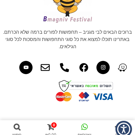
ברוכים הבאים לבי מגניב – תחפושות לפורים ברמה שלא הכרתם.
באתרינו תוכלו למצוא את כל סוגי התחפושות והמסכות לכל סוגי
הגילאים.
0
בית
וואטסאפ
0.00
₪
חיפוש