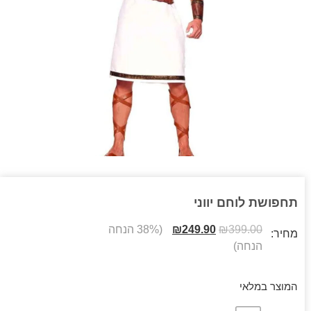
תחפושת לוחם יווני
399.00
₪
249.90
₪
(38% הנחה
מחיר:
הנחה)
המוצר במלאי