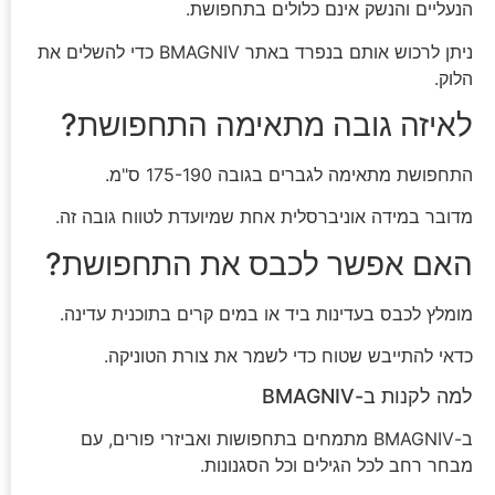
הנעליים והנשק אינם כלולים בתחפושת.
ניתן לרכוש אותם בנפרד באתר BMAGNIV כדי להשלים את
הלוק.
לאיזה גובה מתאימה התחפושת?
התחפושת מתאימה לגברים בגובה 175-190 ס"מ.
מדובר במידה אוניברסלית אחת שמיועדת לטווח גובה זה.
האם אפשר לכבס את התחפושת?
מומלץ לכבס בעדינות ביד או במים קרים בתוכנית עדינה.
כדאי להתייבש שטוח כדי לשמר את צורת הטוניקה.
למה לקנות ב-BMAGNIV
ב-BMAGNIV מתמחים בתחפושות ואביזרי פורים, עם
מבחר רחב לכל הגילים וכל הסגנונות.