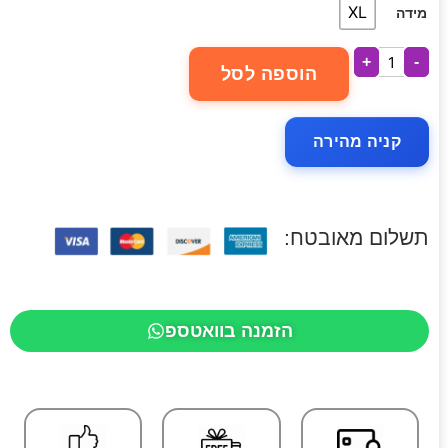
XL
מידה
+
-
הוספה לסל
קניה מהירה
תשלום מאובטח:
הזמנה בוואטספ