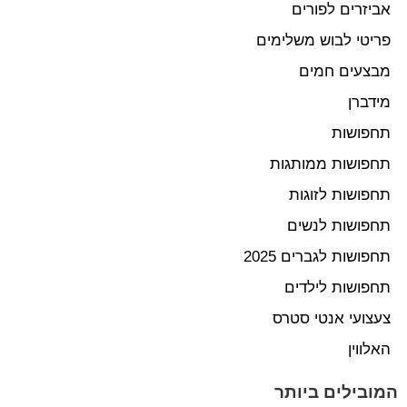
אביזרים לפורים
פריטי לבוש משלימים
מבצעים חמים
מידברן
תחפושות
תחפושות ממותגות
תחפושות לזוגות
תחפושות לנשים
תחפושות לגברים 2025
תחפושות לילדים
צעצועי אנטי סטרס
האלווין
המובילים ביותר