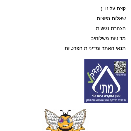
קצת עלינו :)
שאלות נפוצות
הצהרת נגישות
מדיניות משלוחים
תנאי האתר ומדיניות הפרטיות