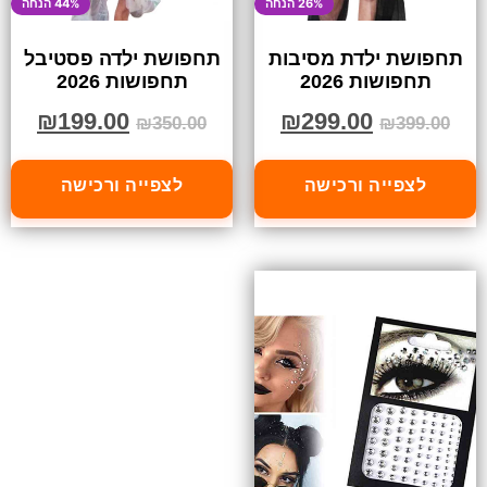
26% הנחה
44% הנחה
תחפושת ילדת מסיבות
תחפושת ילדה פסטיבל
תחפושות 2026
תחפושות 2026
₪
199.00
₪
299.00
₪
350.00
₪
399.00
לצפייה ורכישה
לצפייה ורכישה