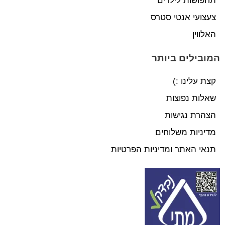
תחפושות לילדים
צעצועי אנטי סטרס
האלווין
המובילים ביותר
קצת עלינו :)
שאלות נפוצות
הצהרת נגישות
מדיניות משלוחים
תנאי האתר ומדיניות הפרטיות