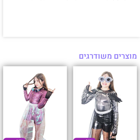
מוצרים משודרגים