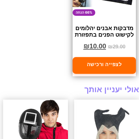
66% הנחה
מדבקות אבנים יהלומים
לקישוט הפנים בתפזורת
₪
10.00
₪
29.00
לצפייה ורכישה
אולי יעניין אותך