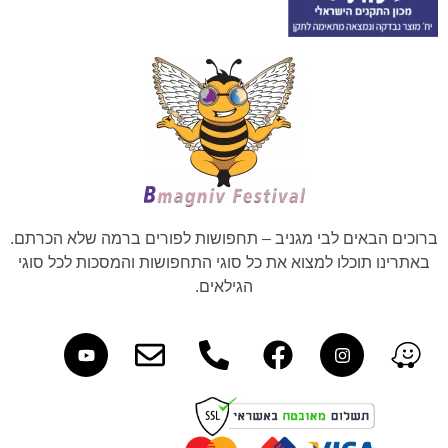
ברוכים הבאים לבי מגניב – תחפושות לפורים ברמה שלא הכרתם.
באתרינו תוכלו למצוא את כל סוגי התחפושות והמסכות לכל סוגי
הגילאים.