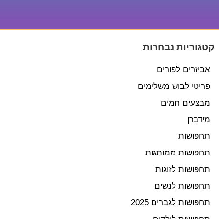
קטגוריות נבחרות
אביזרים לפורים
פריטי לבוש משלימים
מבצעים חמים
מידברן
תחפושות
תחפושות ממותגות
תחפושות לזוגות
תחפושות לנשים
תחפושות לגברים 2025