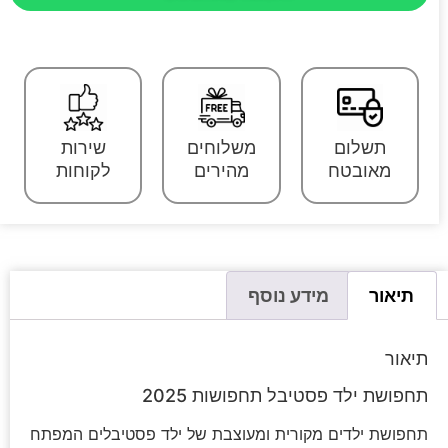
תשלום
משלוחים
שירות
מאובטח
מהירים
לקוחות
תיאור
מידע נוסף
תיאור
תחפושת ילד פסטיבל תחפושות 2025
תחפושת ילדים מקורית ומעוצבת של ילד פסטיבלים המפתח