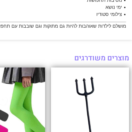
• מסיבות תחפושות
• ימי נושא
• צילומי סטודיו
מושלם לילדות שאוהבות להיות גם מתוקות וגם שובבות עם תחפושת
מוצרים משודרגים