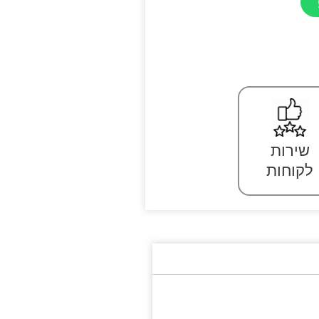
שירות
לקוחות