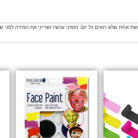
 אחת שלא רואים כל יום. הזמיני עכשיו ושרייני את המידה לפני ש