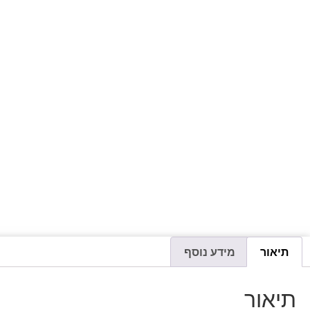
תיאור
מידע נוסף
תיאור