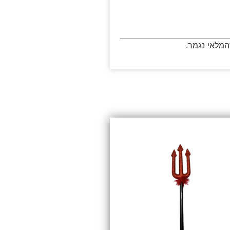
המלאי נגמר.